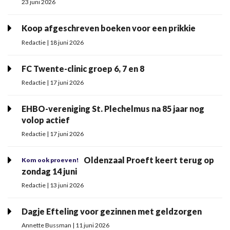
23 juni 2026
Koop afgeschreven boeken voor een prikkie
Redactie | 18 juni 2026
FC Twente-clinic groep 6, 7 en 8
Redactie | 17 juni 2026
EHBO-vereniging St. Plechelmus na 85 jaar nog
volop actief
Redactie | 17 juni 2026
Oldenzaal Proeft keert terug op
Kom ook proeven!
zondag 14 juni
Redactie | 13 juni 2026
Dagje Efteling voor gezinnen met geldzorgen
Annette Bussman | 11 juni 2026