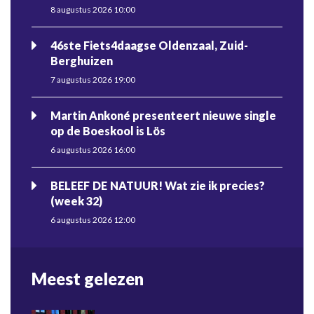
8 augustus 2026 10:00
46ste Fiets4daagse Oldenzaal, Zuid-
Berghuizen
7 augustus 2026 19:00
Martin Ankoné presenteert nieuwe single
op de Boeskool is Lös
6 augustus 2026 16:00
BELEEF DE NATUUR! Wat zie ik precies?
(week 32)
6 augustus 2026 12:00
Meest gelezen