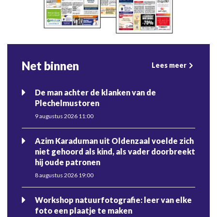
Net binnen
Lees meer
De man achter de klanken van de
Plechelmustoren
9 augustus 2026 11:00
Azim Karaduman uit Oldenzaal voelde zich
niet gehoord als kind, als vader doorbreekt
hij oude patronen
8 augustus 2026 19:00
Workshop natuurfotografie: leer van elke
foto een plaatje te maken