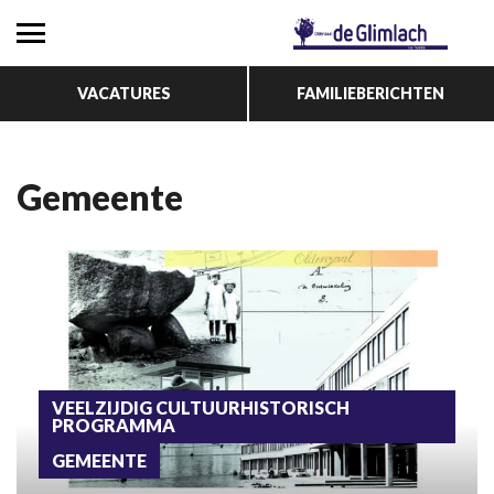
VACATURES
FAMILIEBERICHTEN
Gemeente
VEELZIJDIG CULTUURHISTORISCH
PROGRAMMA
GEMEENTE