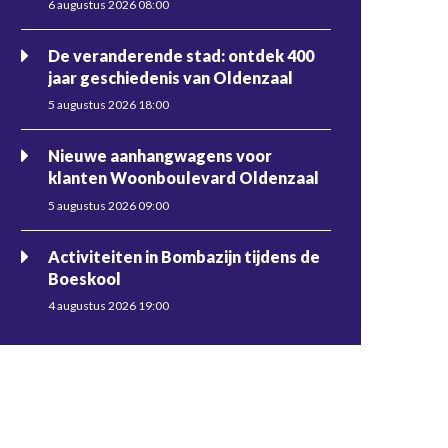
6 augustus 2026 08:00
De veranderende stad: ontdek 400
jaar geschiedenis van Oldenzaal
5 augustus 2026 18:00
Nieuwe aanhangwagens voor
klanten Woonboulevard Oldenzaal
5 augustus 2026 09:00
Activiteiten in Bombazijn tijdens de
Boeskool
4 augustus 2026 19:00