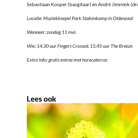
Sebastiaan Kooper (basgitaar) en André Jimmink (dr
Locatie: Muziekkoepel Park Stakenkamp in Oldenzaal
Wanneer: zondag 11 mei.
Wie: 14.30 uur Fingers Crossed, 15.45 uur The Breeze
Extra info: gratis entree met horecaterras
Lees ook