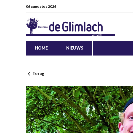
06 augustus 2026
HOME
NIEUWS
Terug