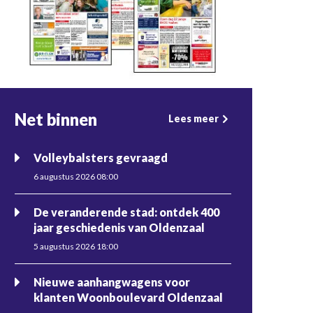
Net binnen
Lees meer
Volleybalsters gevraagd
6 augustus 2026 08:00
De veranderende stad: ontdek 400
jaar geschiedenis van Oldenzaal
5 augustus 2026 18:00
Nieuwe aanhangwagens voor
klanten Woonboulevard Oldenzaal