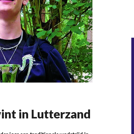
nt in Lutterzand