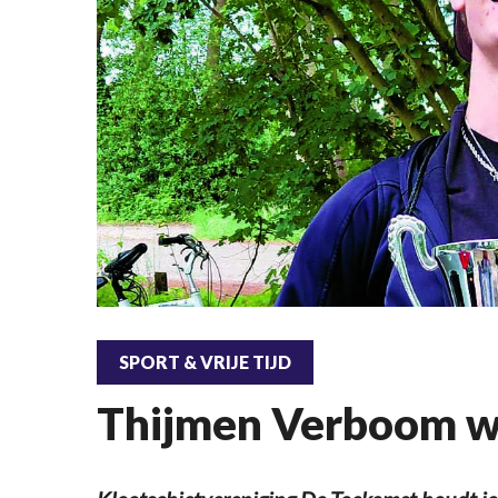
SPORT & VRIJE TIJD
Thijmen Verboom wi