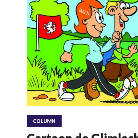
COLUMN