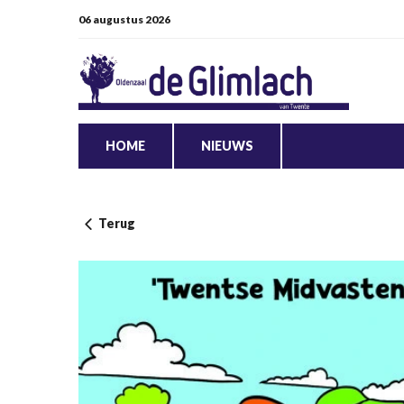
06 augustus 2026
HOME
NIEUWS
Terug