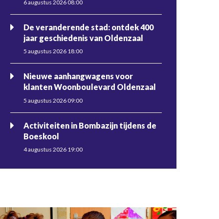
6 augustus 2026 08:00
De veranderende stad: ontdek 400
jaar geschiedenis van Oldenzaal
5 augustus 2026 18:00
Nieuwe aanhangwagens voor
klanten Woonboulevard Oldenzaal
5 augustus 2026 09:00
Activiteiten in Bombazijn tijdens de
Boeskool
4 augustus 2026 19:00