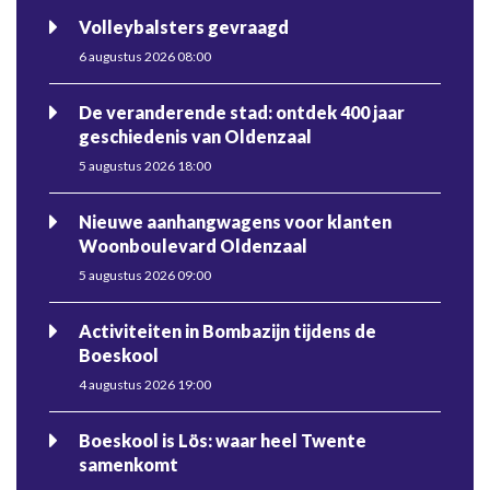
Volleybalsters gevraagd
6 augustus 2026 08:00
De veranderende stad: ontdek 400 jaar
geschiedenis van Oldenzaal
5 augustus 2026 18:00
Nieuwe aanhangwagens voor klanten
Woonboulevard Oldenzaal
5 augustus 2026 09:00
Activiteiten in Bombazijn tijdens de
Boeskool
4 augustus 2026 19:00
Boeskool is Lös: waar heel Twente
samenkomt