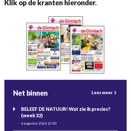
Klik op de kranten hieronder.
Net binnen
Lees meer
BELEEF DE NATUUR! Wat zie ik precies?
(week 32)
6 augustus 2026 12:00