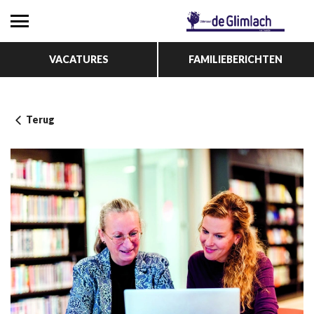
VACATURES
FAMILIEBERICHTEN
Terug