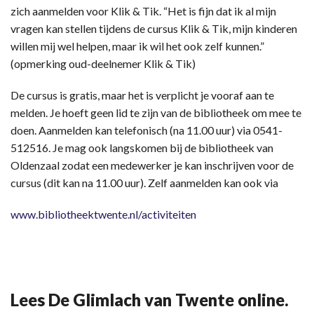
zich aanmelden voor Klik & Tik. “Het is fijn dat ik al mijn
vragen kan stellen tijdens de cursus Klik & Tik, mijn kinderen
willen mij wel helpen, maar ik wil het ook zelf kunnen.”
(opmerking oud-deelnemer Klik & Tik)
De cursus is gratis, maar het is verplicht je vooraf aan te
melden. Je hoeft geen lid te zijn van de bibliotheek om mee te
doen. Aanmelden kan telefonisch (na 11.00 uur) via 0541-
512516. Je mag ook langskomen bij de bibliotheek van
Oldenzaal zodat een medewerker je kan inschrijven voor de
cursus (dit kan na 11.00 uur). Zelf aanmelden kan ook via
www.bibliotheektwente.nl/activiteiten
Lees De Glimlach van Twente online.