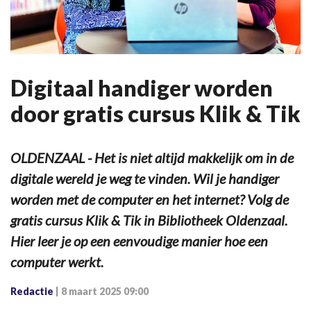
Digitaal handiger worden
door gratis cursus Klik & Tik
OLDENZAAL - Het is niet altijd makkelijk om in de
digitale wereld je weg te vinden. Wil je handiger
worden met de computer en het internet? Volg de
gratis cursus Klik & Tik in Bibliotheek Oldenzaal.
Hier leer je op een eenvoudige manier hoe een
computer werkt.
Redactie
|
8 maart 2025 09:00