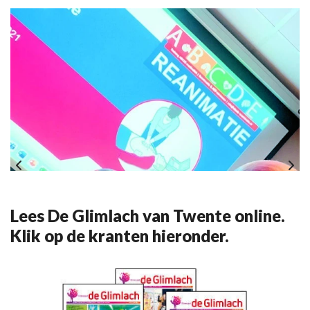
Lees De Glimlach van Twente online.
Klik op de kranten hieronder.