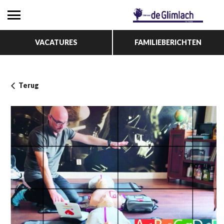
VACATURES
FAMILIEBERICHTEN
Terug