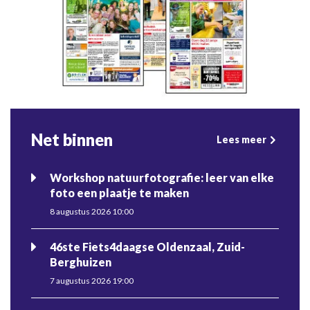
Net binnen
Lees meer
Workshop natuurfotografie: leer van elke
foto een plaatje te maken
8 augustus 2026 10:00
46ste Fiets4daagse Oldenzaal, Zuid-
Berghuizen
7 augustus 2026 19:00