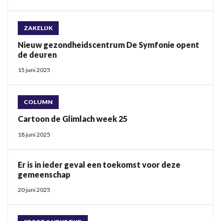
ZAKELIJK
Nieuw gezondheidscentrum De Symfonie opent
de deuren
15 juni 2025
COLUMN
Cartoon de Glimlach week 25
18 juni 2025
Er is in ieder geval een toekomst voor deze
gemeenschap
20 juni 2025