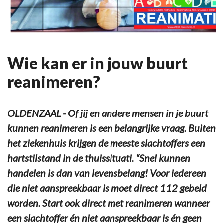
Wie kan er in jouw buurt
reanimeren?
OLDENZAAL - Of jij en andere mensen in je buurt
kunnen reanimeren is een belangrijke vraag. Buiten
het ziekenhuis krijgen de meeste slachtoffers een
hartstilstand in de thuissituati. “Snel kunnen
handelen is dan van levensbelang! Voor iedereen
die niet aanspreekbaar is moet direct 112 gebeld
worden. Start ook direct met reanimeren wanneer
een slachtoffer én niet aanspreekbaar is én geen