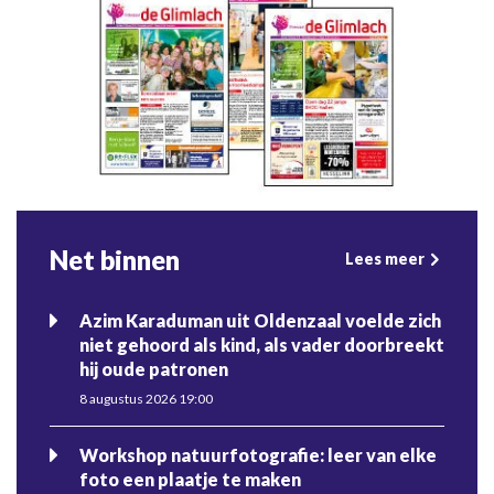
Net binnen
Lees meer
Azim Karaduman uit Oldenzaal voelde zich
niet gehoord als kind, als vader doorbreekt
hij oude patronen
8 augustus 2026 19:00
Workshop natuurfotografie: leer van elke
foto een plaatje te maken