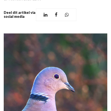
Deel dit artikel via
social media