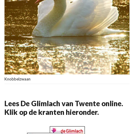
Knobbelzwaan
Lees De Glimlach van Twente online.
Klik op de kranten hieronder.