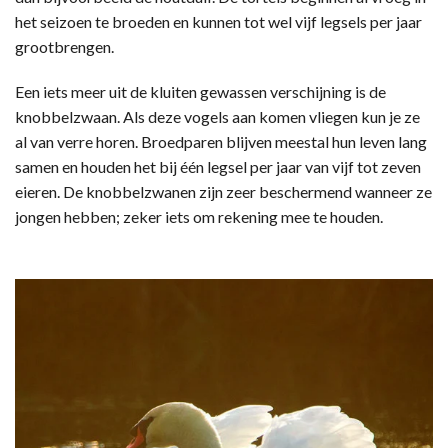
het seizoen te broeden en kunnen tot wel vijf legsels per jaar
grootbrengen.
Een iets meer uit de kluiten gewassen verschijning is de
knobbelzwaan. Als deze vogels aan komen vliegen kun je ze
al van verre horen. Broedparen blijven meestal hun leven lang
samen en houden het bij één legsel per jaar van vijf tot zeven
eieren. De knobbelzwanen zijn zeer beschermend wanneer ze
jongen hebben; zeker iets om rekening mee te houden.