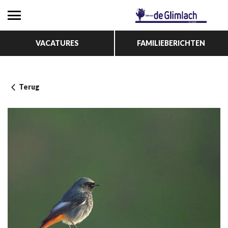
VACATURES
FAMILIEBERICHTEN
Terug