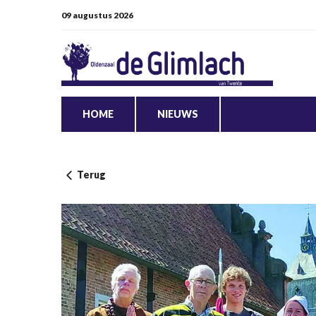
09 augustus 2026
HOME
NIEUWS
Terug