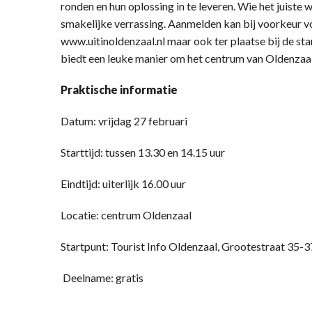
ronden en hun oplossing in te leveren. Wie het juiste
smakelijke verrassing. Aanmelden kan bij voorkeur 
www.uitinoldenzaal.nl maar ook ter plaatse bij de star
biedt een leuke manier om het centrum van Oldenzaa
Praktische informatie
Datum: vrijdag 27 februari
Starttijd: tussen 13.30 en 14.15 uur
Eindtijd: uiterlijk 16.00 uur
Locatie: centrum Oldenzaal
Startpunt: Tourist Info Oldenzaal, Grootestraat 35-3
Deelname: gratis