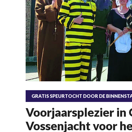
GRATIS SPEURTOCHT DOOR DE BINNENST
Voorjaarsplezier in
Vossenjacht voor he