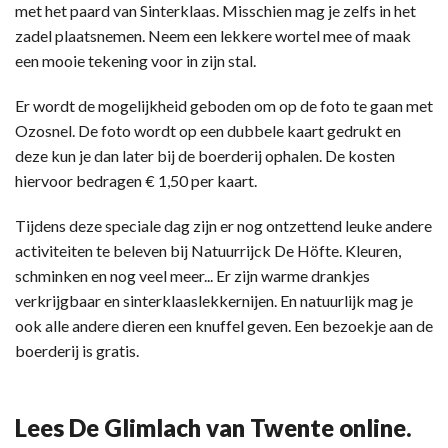
met het paard van Sinterklaas. Misschien mag je zelfs in het
zadel plaatsnemen. Neem een lekkere wortel mee of maak
een mooie tekening voor in zijn stal.
Er wordt de mogelijkheid geboden om op de foto te gaan met
Ozosnel. De foto wordt op een dubbele kaart gedrukt en
deze kun je dan later bij de boerderij ophalen. De kosten
hiervoor bedragen € 1,50 per kaart.
Tijdens deze speciale dag zijn er nog ontzettend leuke andere
activiteiten te beleven bij Natuurrijck De Höfte. Kleuren,
schminken en nog veel meer... Er zijn warme drankjes
verkrijgbaar en sinterklaaslekkernijen. En natuurlijk mag je
ook alle andere dieren een knuffel geven. Een bezoekje aan de
boerderij is gratis.
Lees De Glimlach van Twente online.