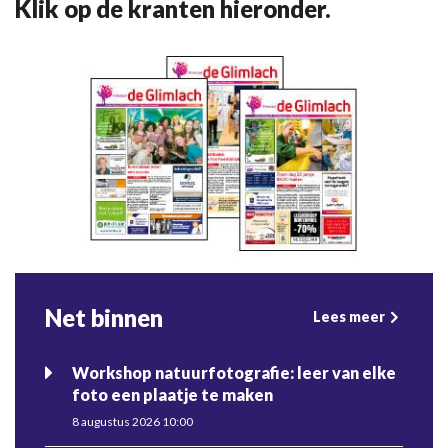
Klik op de kranten hieronder.
Net binnen
Lees meer
Workshop natuurfotografie: leer van elke
foto een plaatje te maken
8 augustus 2026 10:00