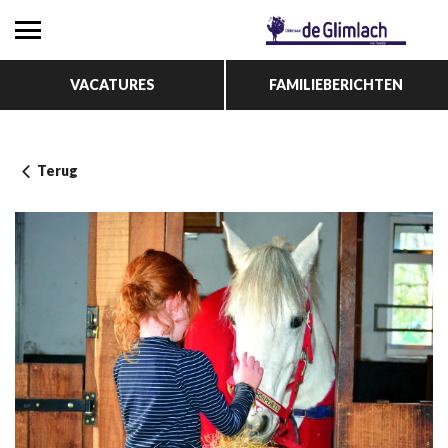
VACATURES
FAMILIEBERICHTEN
Terug