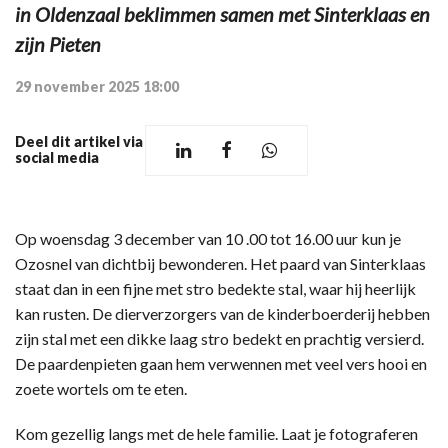
in Oldenzaal beklimmen samen met Sinterklaas en
zijn Pieten
29 november 2025 18:00
Deel dit artikel via
social media
Op woensdag 3 december van 10 .00 tot 16.00 uur kun je
Ozosnel van dichtbij bewonderen. Het paard van Sinterklaas
staat dan in een fijne met stro bedekte stal, waar hij heerlijk
kan rusten. De dierverzorgers van de kinderboerderij hebben
zijn stal met een dikke laag stro bedekt en prachtig versierd.
De paardenpieten gaan hem verwennen met veel vers hooi en
zoete wortels om te eten.
Kom gezellig langs met de hele familie. Laat je fotograferen