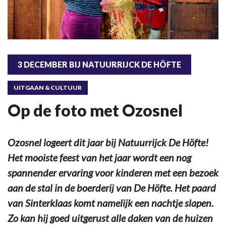
3 DECEMBER BIJ NATUURRIJCK DE HÖFTE
UITGAAN & CULTUUR
Op de foto met Ozosnel
Ozosnel logeert dit jaar bij Natuurrijck De Höfte!
Het mooiste feest van het jaar wordt een nog
spannender ervaring voor kinderen met een bezoek
aan de stal in de boerderij van De Höfte. Het paard
van Sinterklaas komt namelijk een nachtje slapen.
Zo kan hij goed uitgerust alle daken van de huizen