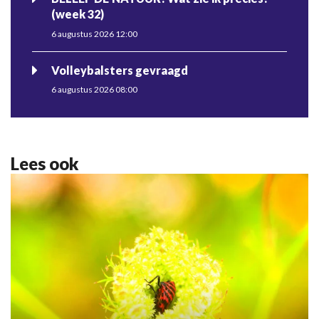
(week 32)
6 augustus 2026 12:00
Volleybalsters gevraagd
6 augustus 2026 08:00
Lees ook