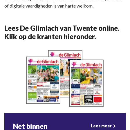
of digitale vaardigheden is van harte welkom.
Lees De Glimlach van Twente online.
Klik op de kranten hieronder.
Net binnen
Lees meer