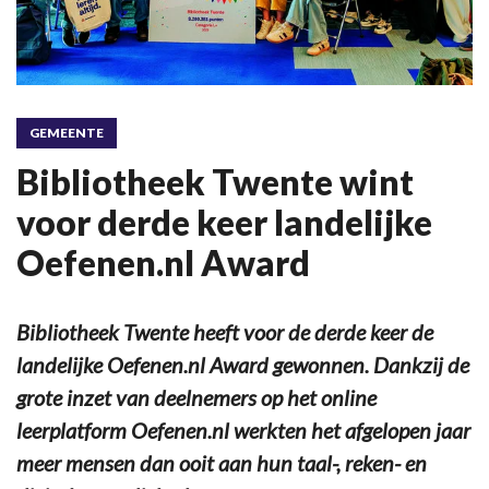
GEMEENTE
Bibliotheek Twente wint
voor derde keer landelijke
Oefenen.nl Award
Bibliotheek Twente heeft voor de derde keer de
landelijke Oefenen.nl Award gewonnen. Dankzij de
grote inzet van deelnemers op het online
leerplatform Oefenen.nl werkten het afgelopen jaar
meer mensen dan ooit aan hun taal-, reken- en