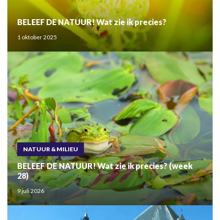
BELEEF DE NATUUR! Wat zie ik precies?
1 oktober 2025
NATUUR & MILIEU
BELEEF DE NATUUR! Wat zie ik precies? (week
28)
9 juli 2026