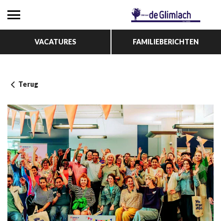
VACATURES
FAMILIEBERICHTEN
Terug