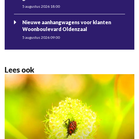
5 augustus 2026 18:00
Nieuwe aanhangwagens voor klanten
Woonboulevard Oldenzaal
5 augustus 2026 09:00
Lees ook