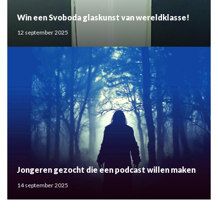
Win een Svoboda glaskunst van wereldklasse!
12 september 2025
Jongeren gezocht die een podcast willen maken
14 september 2025