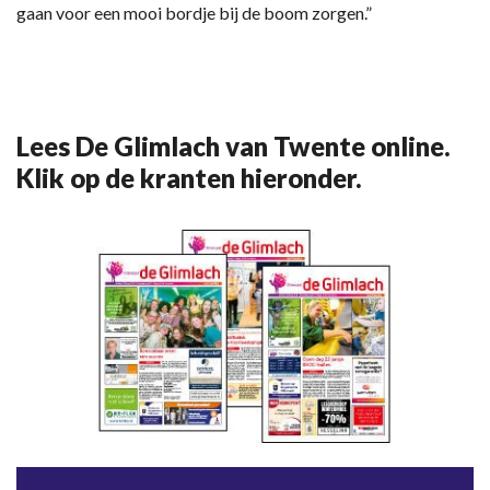
gaan voor een mooi bordje bij de boom zorgen.”
Lees De Glimlach van Twente online.
Klik op de kranten hieronder.