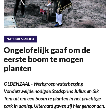
NATUUR & MILIEU
Ongelofelijk gaaf om de
eerste boom te mogen
planten
OLDENZAAL - Werkgroep waterberging
Vondersweijde nodigde Stadsprins Julius en Sik
Tom uit om een boom te planten in het prachtige
park in aanleg. Uiteraard gaven zij hier gehoor aan.