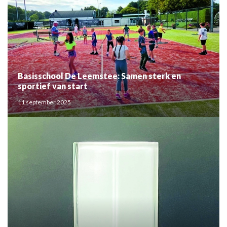
Basisschool De Leemstee: Samen sterk en
sportief van start
11 september 2025