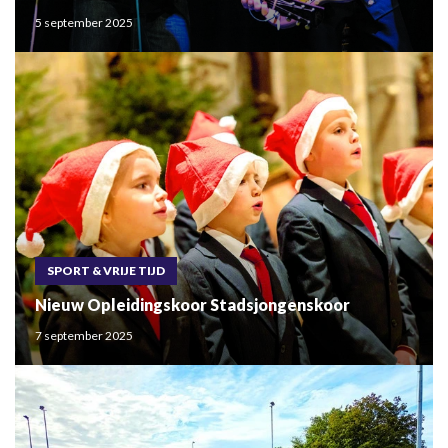
5 september 2025
SPORT & VRIJE TIJD
Nieuw Opleidingskoor Stadsjongenskoor
7 september 2025