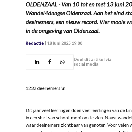
OLDENZAAL - Van 10 tot en met 13 juni 20
Wandel4daagse Oldenzaal. Aan het eind staa
deelnemers, een nieuw record. Vier mooie w
in de omgeving van Oldenzaal.
Redactie
|
18 juni 2025 19:00
Deel dit artikel via
social media
1232 deelnemers \n
Dit jaar veel leerlingen doen veel leerlingen van de 
in een shirt van school, mooi om te zien. Naast wandel
waar deelnemers zichtbaar van genoten. Voor velen 