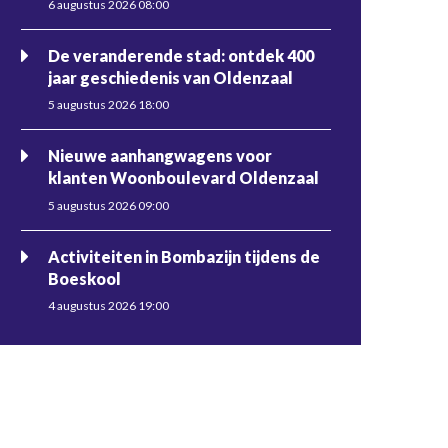
6 augustus 2026 08:00
De veranderende stad: ontdek 400
jaar geschiedenis van Oldenzaal
5 augustus 2026 18:00
Nieuwe aanhangwagens voor
klanten Woonboulevard Oldenzaal
5 augustus 2026 09:00
Activiteiten in Bombazijn tijdens de
Boeskool
4 augustus 2026 19:00