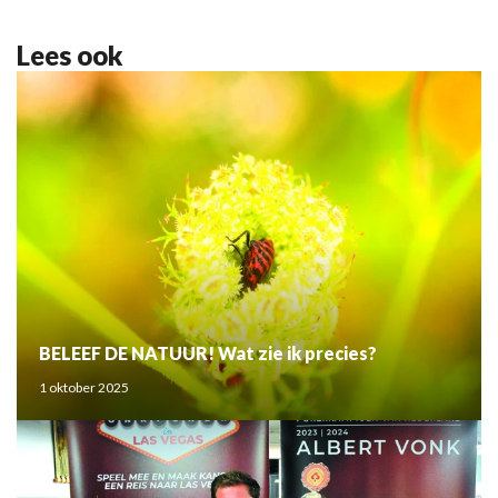
Lees ook
BELEEF DE NATUUR! Wat zie ik precies?
1 oktober 2025