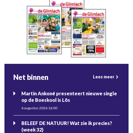
Net binnen
Lees meer
Martin Ankoné presenteert nieuwe single
op de Boeskool is Lös
6 augustus 2026 16:00
BELEEF DE NATUUR! Wat zie ik precies?
(week 32)