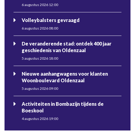
6 augustus 2026 12:00
Volleybalsters gevraagd
6 augustus 2026 08:00
De veranderende stad: ontdek 400 jaar
geschiedenis van Oldenzaal
5 augustus 2026 18:00
Nieuwe aanhangwagens voor klanten
Woonboulevard Oldenzaal
5 augustus 2026 09:00
Activiteiten in Bombazijn tijdens de
Boeskool
4 augustus 2026 19:00