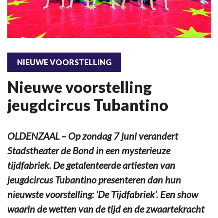
NIEUWE VOORSTELLING
Nieuwe voorstelling
jeugdcircus Tubantino
OLDENZAAL – Op zondag 7 juni verandert
Stadstheater de Bond in een mysterieuze
tijdfabriek. De getalenteerde artiesten van
jeugdcircus Tubantino presenteren dan hun
nieuwste voorstelling: ‘De Tijdfabriek’. Een show
waarin de wetten van de tijd en de zwaartekracht