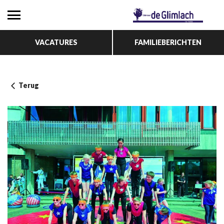
VACATURES
FAMILIEBERICHTEN
Terug