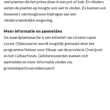
veel planten die het prima doen in een pot of bak. En vlinders
weten de planten op hoogte ook wel te vinden. Zo kunnen ook
bewoners van hoogbouw bijdragen aan een
vlindervriendelijke omgeving.
Meer informatie en aanmelden
De waardplantenactie is een initiatief van Groene Loper
Losser Oldenzaal en wordt mogelijk gemaakt door het
programma Natuur voor Elkaar van de provincie Overijssel
en het Cultuurfonds. Geïnteresseerden kunnen zich
aanmelden en meer informatie vinden via:
groeneloperlosseroldenzaal.nl