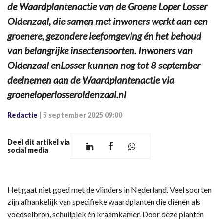
de Waardplantenactie van de Groene Loper Losser
Oldenzaal, die samen met inwoners werkt aan een
groenere, gezondere leefomgeving én het behoud
van belangrijke insectensoorten. Inwoners van
Oldenzaal enLosser kunnen nog tot 8 september
deelnemen aan de Waardplantenactie via
groeneloperlosseroldenzaal.nl
Redactie
|
5 september 2025 09:00
Deel dit artikel via
social media
Het gaat niet goed met de vlinders in Nederland. Veel soorten
zijn afhankelijk van specifieke waardplanten die dienen als
voedselbron, schuilplek én kraamkamer. Door deze planten