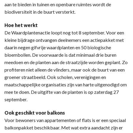
aan te bieden in tuinen en openbare ruimtes wordt de
biodiversiteit in de buurt versterkt.
Hoe het werkt
De Waardplantenactie loopt nog tot 8 september. Voor een
kleine bijdrage ontvangen deelnemers een actiepakket met
daarin negen gifvrije waardplanten en 50 biologische
bloembollen. De voorwaarde is dat minimaal drie buren
meedoen en de planten aan de straatzijde worden geplant. Zo
profiteren niet alleen de vlinders, maar ook de buurt van een
groener straatbeeld. Ook scholen, verenigingen en
maatschappelijke organisaties zijn van harte uitgenodigd om
mee te doen. De uitgifte van de planten is op zaterdag 27
september.
Ook geschikt voor balkons
Voor bewoners van appartementen of flats is er een speciaal
balkonpakket beschikbaar. Met wat extra aandacht zijn er