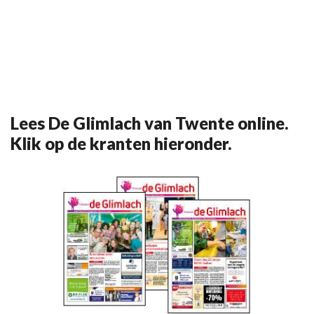
Lees De Glimlach van Twente online.
Klik op de kranten hieronder.