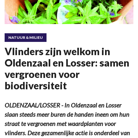
NATUUR & MILIEU
Vlinders zijn welkom in
Oldenzaal en Losser: samen
vergroenen voor
biodiversiteit
OLDENZAAL/LOSSER - In Oldenzaal en Losser
slaan steeds meer buren de handen ineen om hun
straat te vergroenen met waardplanten voor
vlinders. Deze gezamenlijke actie is onderdeel van