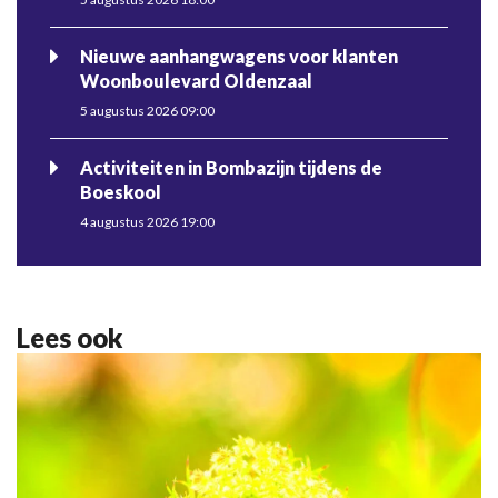
Nieuwe aanhangwagens voor klanten
Woonboulevard Oldenzaal
5 augustus 2026 09:00
Activiteiten in Bombazijn tijdens de
Boeskool
4 augustus 2026 19:00
Lees ook