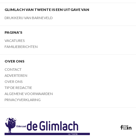
GLIMLACH VAN TWENTE IS EEN UITGAVE VAN
DRUKKERIJ VAN BARNEVELD
PAGINA'S
VACATURES
FAMILIEBERICHTEN
OVER ONS
CONTACT
ADVERTEREN
OVER ONS
TIP DE REDACTIE
ALGEMENE VOORWAARDEN
PRIVACYVERKLARING