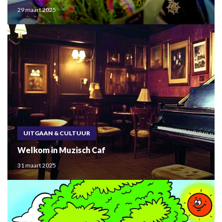
29 maart 2025
UITGAAN & CULTUUR
Welkom in Muzisch Caf
31 maart 2025