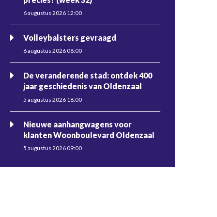
6 augustus 2026 12:00
Volleybalsters gevraagd
6 augustus 2026 08:00
De veranderende stad: ontdek 400
jaar geschiedenis van Oldenzaal
5 augustus 2026 18:00
Nieuwe aanhangwagens voor
klanten Woonboulevard Oldenzaal
5 augustus 2026 09:00