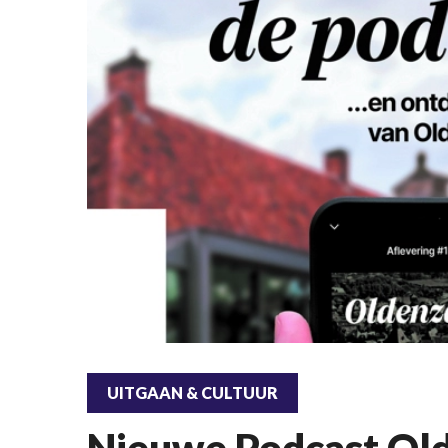
UITGAAN & CULTUUR