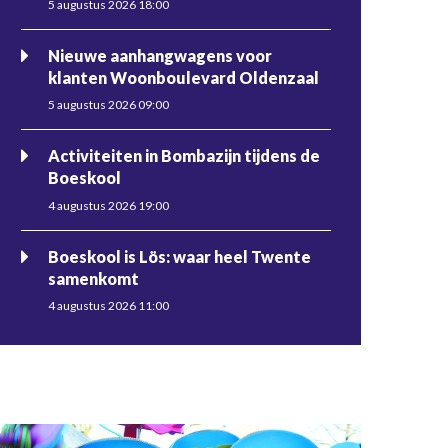
5 augustus 2026 18:00
Nieuwe aanhangwagens voor
klanten Woonboulevard Oldenzaal
5 augustus 2026 09:00
Activiteiten in Bombazijn tijdens de
Boeskool
4 augustus 2026 19:00
Boeskool is Lös: waar heel Twente
samenkomt
4 augustus 2026 11:00