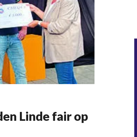
den Linde fair op