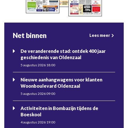
Net binnen
Lees meer
De veranderende stad: ontdek 400 jaar
geschiedenis van Oldenzaal
5 augustus 2026 18:00
Nieuwe aanhangwagens voor klanten
Woonboulevard Oldenzaal
5 augustus 2026 09:00
Activiteiten in Bombazijn tijdens de
Boeskool
4 augustus 2026 19:00