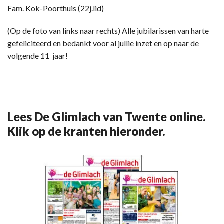
Fam. Kok-Poorthuis (22j.lid)
(Op de foto van links naar rechts) Alle jubilarissen van harte
gefeliciteerd en bedankt voor al jullie inzet en op naar de
volgende 11 jaar!
Lees De Glimlach van Twente online.
Klik op de kranten hieronder.