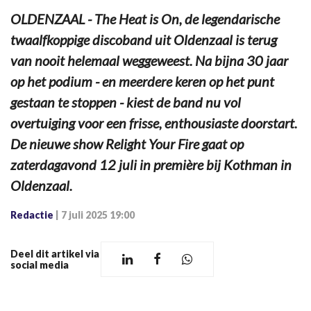
OLDENZAAL - The Heat is On, de legendarische
twaalfkoppige discoband uit Oldenzaal is terug
van nooit helemaal weggeweest. Na bijna 30 jaar
op het podium - en meerdere keren op het punt
gestaan te stoppen - kiest de band nu vol
overtuiging voor een frisse, enthousiaste doorstart.
De nieuwe show Relight Your Fire gaat op
zaterdagavond 12 juli in première bij Kothman in
Oldenzaal.
Redactie
|
7 juli 2025 19:00
Deel dit artikel via
social media