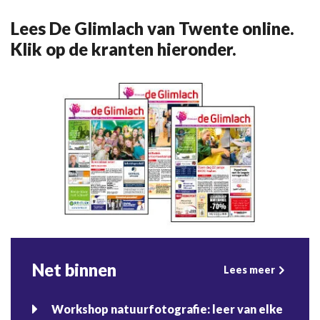
Lees De Glimlach van Twente online.
Klik op de kranten hieronder.
Net binnen
Lees meer
Workshop natuurfotografie: leer van elke