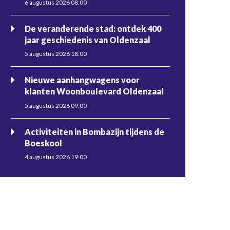
6 augustus 2026 08:00
De veranderende stad: ontdek 400
jaar geschiedenis van Oldenzaal
5 augustus 2026 18:00
Nieuwe aanhangwagens voor
klanten Woonboulevard Oldenzaal
5 augustus 2026 09:00
Activiteiten in Bombazijn tijdens de
Boeskool
4 augustus 2026 19:00