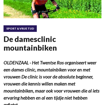
SPORT & VRIJE TIJD
De damesclinic
mountainbiken
OLDENZAAL - Het Twentse Ros organiseert weer
een dames clinic, mountainbiken voor en met
vrouwen De clinic is voor de absolute beginner,
vrouwen die kennis willen maken met
mountainbiken, maar ook voor vrouwen die al iets
ervaring hebben en al een tijdje niet hebben
gefietst.