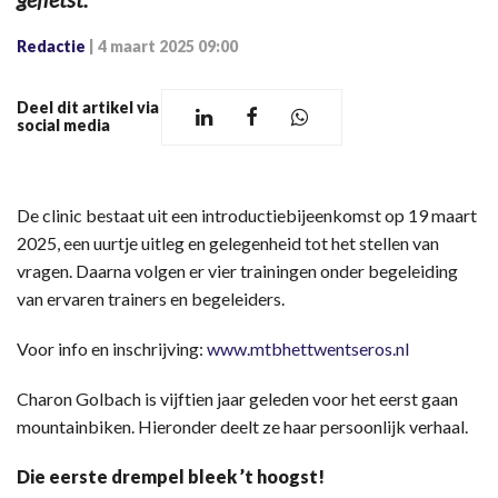
Redactie
|
4 maart 2025 09:00
Deel dit artikel via
social media
De clinic bestaat uit een introductiebijeenkomst op 19 maart
2025, een uurtje uitleg en gelegenheid tot het stellen van
vragen. Daarna volgen er vier trainingen onder begeleiding
van ervaren trainers en begeleiders.
Voor info en inschrijving:
www.mtbhettwentseros.nl
Charon Golbach is vijftien jaar geleden voor het eerst gaan
mountainbiken. Hieronder deelt ze haar persoonlijk verhaal.
Die eerste drempel bleek
’t hoogst!