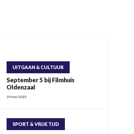
UITGAAN & CULTUUR
September 5 bij Filmhuis
Oldenzaal
19 mei 2025
SPORT & VRIJE TIJD