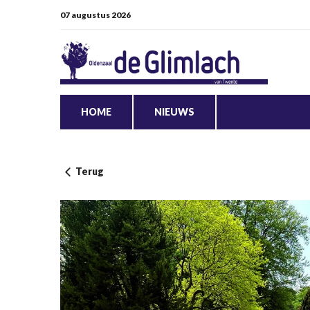
07 augustus 2026
HOME
NIEUWS
Terug