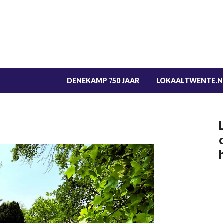
DENEKAMP 750 JAAR
LOKAALTWENTE.N