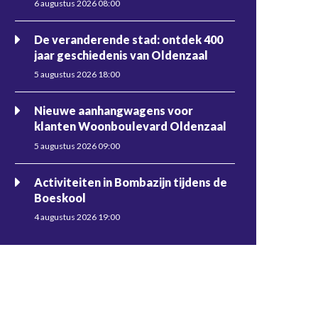
6 augustus 2026 08:00
De veranderende stad: ontdek 400
jaar geschiedenis van Oldenzaal
5 augustus 2026 18:00
Nieuwe aanhangwagens voor
klanten Woonboulevard Oldenzaal
5 augustus 2026 09:00
Activiteiten in Bombazijn tijdens de
Boeskool
4 augustus 2026 19:00