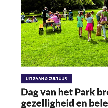
UITGAAN & CULTUUR
Dag van het Park br
gezelligheid en bel