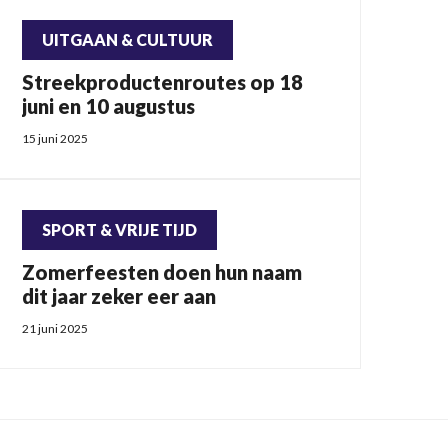
UITGAAN & CULTUUR
Streekproductenroutes op 18
juni en 10 augustus
15 juni 2025
SPORT & VRIJE TIJD
Zomerfeesten doen hun naam
dit jaar zeker eer aan
21 juni 2025