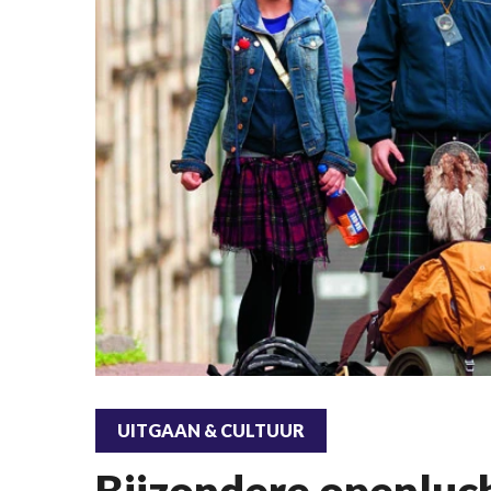
UITGAAN & CULTUUR