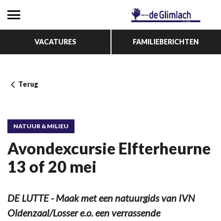
VACATURES
FAMILIEBERICHTEN
Terug
NATUUR & MILIEU
Avondexcursie Elfterheurne
13 of 20 mei
DE LUTTE - Maak met een natuurgids van IVN
Oldenzaal/Losser e.o. een verrassende