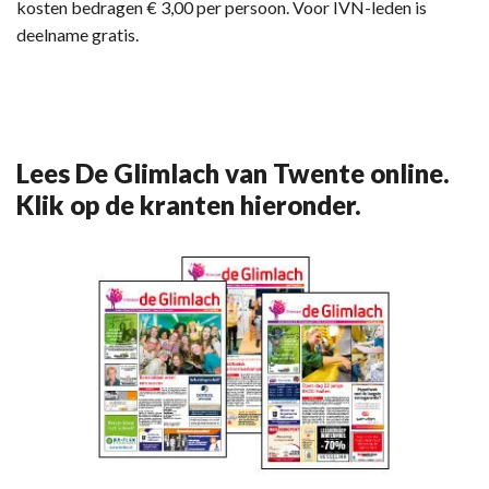
kosten bedragen € 3,00 per persoon. Voor IVN-leden is
deelname gratis.
Lees De Glimlach van Twente online.
Klik op de kranten hieronder.