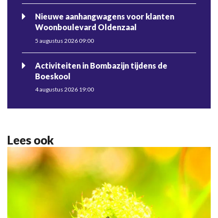
Nieuwe aanhangwagens voor klanten
Woonboulevard Oldenzaal
5 augustus 2026 09:00
Activiteiten in Bombazijn tijdens de
Boeskool
4 augustus 2026 19:00
Lees ook