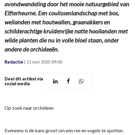
avondwandeling door het mooie natuurgebied van
Elfterheurne. Een coulissenlandschap met bos,
weilanden met houtwallen, graanakkers en
schilderachtige kruidenrijke natte hooilanden met
wilde planten die nu in volle bloei staan, onder
andere de orchideeën.
Redactie
|
11 mei 2025 09:00
Deel dit artikel via
social media
Op zoek naar orchideen
Eveneens is de kans groot om een ree en vogels te spotten.