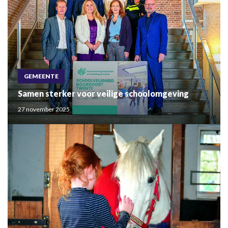
GEMEENTE
Samen sterker voor veilige schoolomgeving
27 november 2025