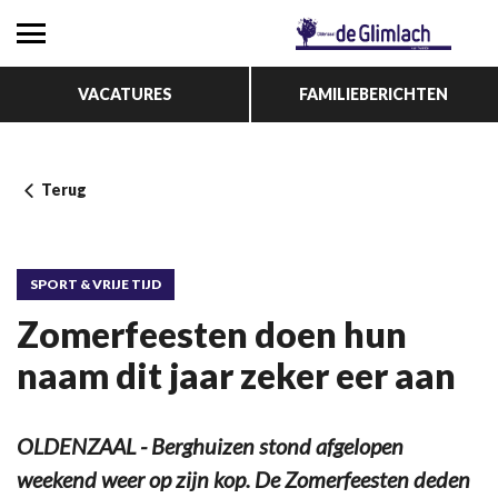
VACATURES
FAMILIEBERICHTEN
Terug
SPORT & VRIJE TIJD
Zomerfeesten doen hun
naam dit jaar zeker eer aan
OLDENZAAL - Berghuizen stond afgelopen
weekend weer op zijn kop. De Zomerfeesten deden