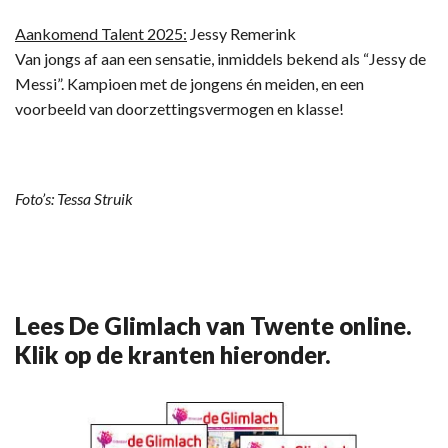
Aankomend Talent 2025:
Jessy Remerink
Van jongs af aan een sensatie, inmiddels bekend als “Jessy de
Messi”. Kampioen met de jongens én meiden, en een
voorbeeld van doorzettingsvermogen en klasse!
Foto
’s: Tessa Struik
Lees De Glimlach van Twente online.
Klik op de kranten hieronder.