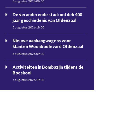
6 augustus 2026 08:00
De veranderende stad: ontdek 400
jaar geschiedenis van Oldenzaal
5 augustus 2026 18:00
Nieuwe aanhangwagens voor
klanten Woonboulevard Oldenzaal
5 augustus 2026 09:00
Activiteiten in Bombazijn tijdens de
Boeskool
4 augustus 2026 19:00