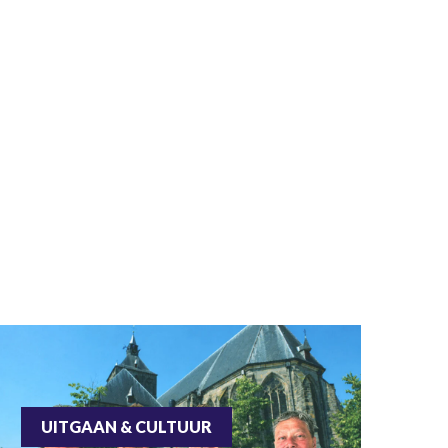
UITGAAN & CULTUUR