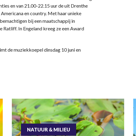
enties en van 21.00-22.15 uur de uit Drenthe
 Americana en country. Met haar unieke
 bemachtigen bij een maatschappij in
e Ratliff. In Engeland kreeg ze een Award
t de muziekkoepel dinsdag 10 juni en
NATUUR & MILIEU