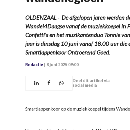
OLDENZAAL - De afgelopen jaren werden de
Wandel4Daagse vanaf de muziekkoepel in 
Confetti’s en het muzikantenduo Tonnie van
jaar is dinsdag 10 juni vanaf 18.00 uur die
Smartlappenkoor Ontroerend Goed.
Redactie
|
8 juni 2025 09:00
Deel dit artikel via
social media
Smartlappenkoor op de muziekkoepel tijdens Wand