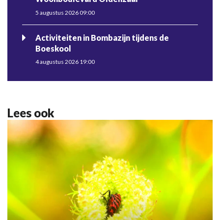
5 augustus 2026 09:00
Activiteiten in Bombazijn tijdens de
Boeskool
4 augustus 2026 19:00
Lees ook