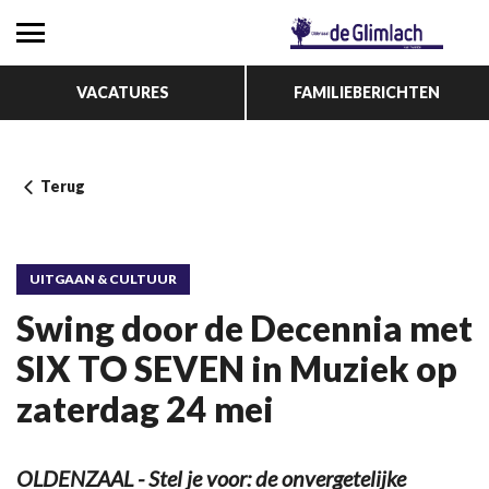
VACATURES
FAMILIEBERICHTEN
Terug
UITGAAN & CULTUUR
Swing door de Decennia met
SIX TO SEVEN in Muziek op
zaterdag 24 mei
OLDENZAAL - Stel je voor: de onvergetelijke