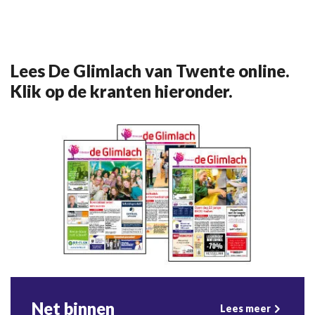
Lees De Glimlach van Twente online.
Klik op de kranten hieronder.
Net binnen
Lees meer