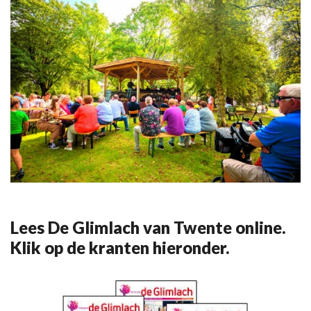
Lees De Glimlach van Twente online.
Klik op de kranten hieronder.