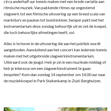
circa anderhalf uur kennis maken met een brede variatie aan
ritmische muziek. Van pakkende ritmes op ongestemd
slagwerk tot een filmische uitvoering op een breed scala van
marimba's en pauken tot buisklokken. Semper pakt met het
instrumentarium deze zondag behoorlijk uit en zet de koepel,
die toch behoorlijke afmetingen heeft, vol.
Alles is te horen in de uitvoering die aan het publiek wordt
aangeboden. Aansluitend aan het concert kan iedereen kennis
maken met het uitgebreide slagwerkinstrumentarium.
Uiteraard ook de jeugd. Heb je zin in een muzikale middag of
heb je interesse om een slagwerkinstrument te gaan
bespelen? Kom dan zondag 14 september om 14.00 uur naar
de muziekkoepel in Park Stakenkamp in Zuid-Berghuizen.