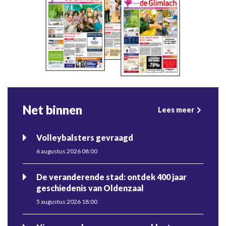
Net binnen
Lees meer
Volleybalsters gevraagd
6 augustus 2026 08:00
De veranderende stad: ontdek 400 jaar
geschiedenis van Oldenzaal
5 augustus 2026 18:00