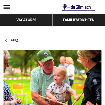
VACATURES
FAMILIEBERICHTEN
Terug