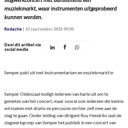
muziekmarkt, waar instrumenten uitgeprobeerd
kunnen worden.
Redactie
|
13 september 2025 09:00
Deel dit artikel via
social media
Semper pakt uit met instrumentarium en muziekmarkt\n
Semper Oldenzaal nodigt iedereen van harte uit om te
genieten van het concert, maar vooral ook iedereen die kennis
wil maken met drums en percussie om hier zelf mee aan de
slag te gaan. Onder leiding van dirigent Roy Hendriks laat de
slagwerkgroep van Semper het publiek in een concert van