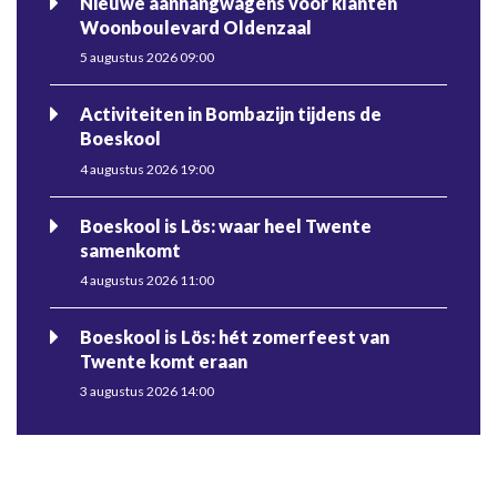
Nieuwe aanhangwagens voor klanten
Woonboulevard Oldenzaal
5 augustus 2026 09:00
Activiteiten in Bombazijn tijdens de
Boeskool
4 augustus 2026 19:00
Boeskool is Lös: waar heel Twente
samenkomt
4 augustus 2026 11:00
Boeskool is Lös: hét zomerfeest van
Twente komt eraan
3 augustus 2026 14:00