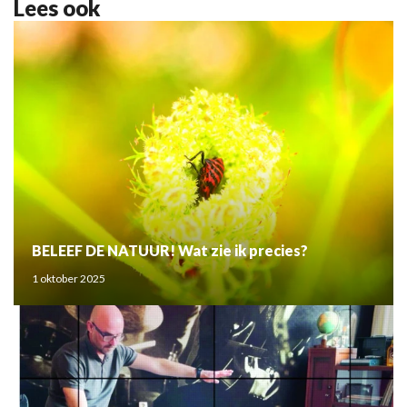
Lees ook
BELEEF DE NATUUR! Wat zie ik precies?
1 oktober 2025