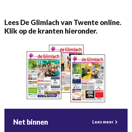
Lees De Glimlach van Twente online.
Klik op de kranten hieronder.
Net binnen
Lees meer