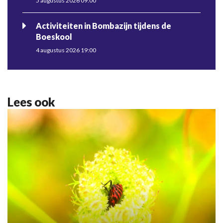
5 augustus 2026 09:00
Activiteiten in Bombazijn tijdens de
Boeskool
4 augustus 2026 19:00
Lees ook