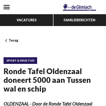
VACATURES
FAMILIEBERICHTEN
Terug
SPORT & VRIJE TIJD
Ronde Tafel Oldenzaal
doneert 5000 aan Tussen
wal en schip
OLDENZAAL - Door de Ronde Tafel Oldenzaal