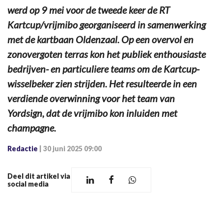
werd op 9 mei voor de tweede keer de RT
Kartcup/vrijmibo georganiseerd in samenwerking
met de kartbaan Oldenzaal. Op een overvol en
zonovergoten terras kon het publiek enthousiaste
bedrijven- en particuliere teams om de Kartcup-
wisselbeker zien strijden. Het resulteerde in een
verdiende overwinning voor het team van
Yordsign, dat de vrijmibo kon inluiden met
champagne.
Redactie
|
30 juni 2025 09:00
Deel dit artikel via
social media