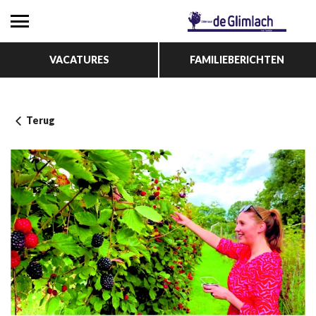
VACATURES
FAMILIEBERICHTEN
Terug