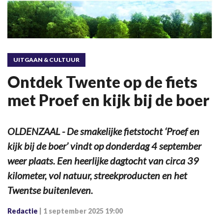
UITGAAN & CULTUUR
Ontdek Twente op de fiets
met Proef en kijk bij de boer
OLDENZAAL - De smakelijke fietstocht ‘Proef en
kijk bij de boer’ vindt op donderdag 4 september
weer plaats. Een heerlijke dagtocht van circa 39
kilometer, vol natuur, streekproducten en het
Twentse buitenleven.
Redactie
|
1 september 2025 19:00