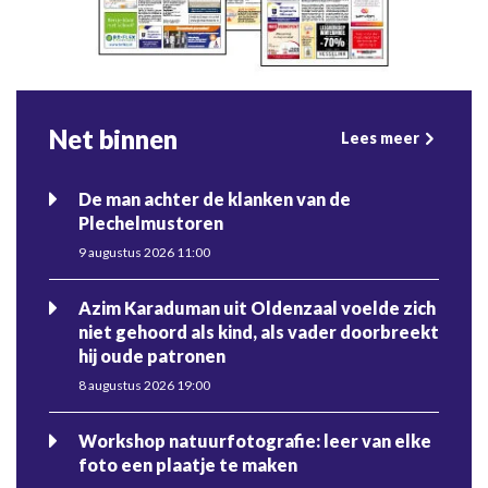
Net binnen
Lees meer
De man achter de klanken van de
Plechelmustoren
9 augustus 2026 11:00
Azim Karaduman uit Oldenzaal voelde zich
niet gehoord als kind, als vader doorbreekt
hij oude patronen
8 augustus 2026 19:00
Workshop natuurfotografie: leer van elke
foto een plaatje te maken