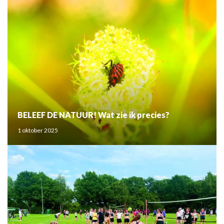
BELEEF DE NATUUR! Wat zie ik precies?
1 oktober 2025