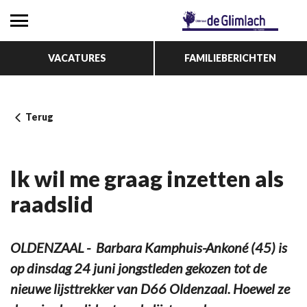
VACATURES
FAMILIEBERICHTEN
Terug
Ik wil me graag inzetten als
raadslid
OLDENZAAL - Barbara Kamphuis-Ankoné (45) is
op dinsdag 24 juni jongstleden gekozen tot de
nieuwe lijsttrekker van D66 Oldenzaal. Hoewel ze