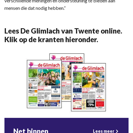
verschillende meningen en ondersteuning te bieden aan
mensen die dat nodig hebben.”
Lees De Glimlach van Twente online.
Klik op de kranten hieronder.
Net binnen
Lees meer