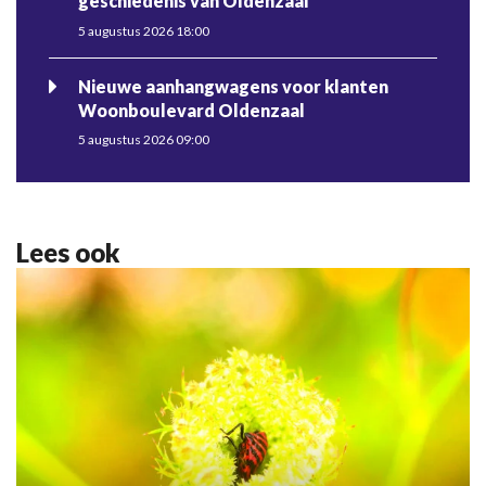
geschiedenis van Oldenzaal
5 augustus 2026 18:00
Nieuwe aanhangwagens voor klanten
Woonboulevard Oldenzaal
5 augustus 2026 09:00
Lees ook