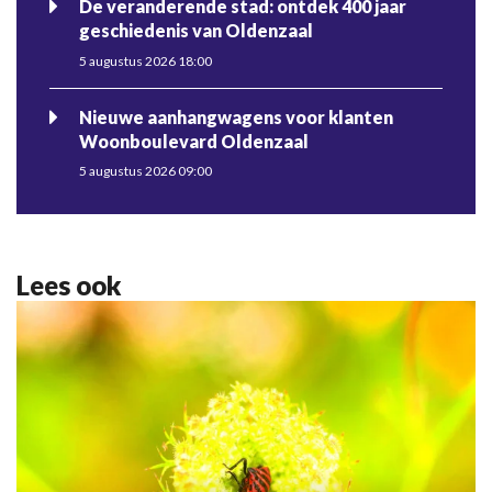
De veranderende stad: ontdek 400 jaar
geschiedenis van Oldenzaal
5 augustus 2026 18:00
Nieuwe aanhangwagens voor klanten
Woonboulevard Oldenzaal
5 augustus 2026 09:00
Lees ook