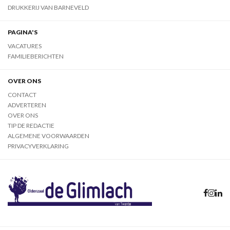
DRUKKERIJ VAN BARNEVELD
PAGINA'S
VACATURES
FAMILIEBERICHTEN
OVER ONS
CONTACT
ADVERTEREN
OVER ONS
TIP DE REDACTIE
ALGEMENE VOORWAARDEN
PRIVACYVERKLARING