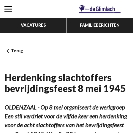
VACATURES
FAMILIEBERICHTEN
Terug
Herdenking slachtoffers
bevrijdingsfeest 8 mei 1945
OLDENZAAL - Op 8 mei organiseert de werkgroep
Een stil verdriet voor de vijfde keer een herdenking
voor de acht slachtoffers van het bevrijdingsfeest