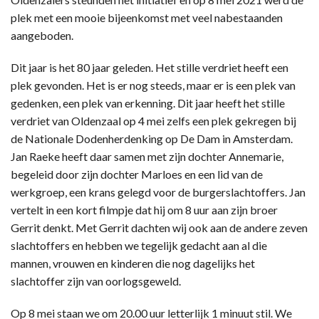
plek met een mooie bijeenkomst met veel nabestaanden
aangeboden.
Dit jaar is het 80 jaar geleden. Het stille verdriet heeft een
plek gevonden. Het is er nog steeds, maar er is een plek van
gedenken, een plek van erkenning. Dit jaar heeft het stille
verdriet van Oldenzaal op 4 mei zelfs een plek gekregen bij
de Nationale Dodenherdenking op De Dam in Amsterdam.
Jan Raeke heeft daar samen met zijn dochter Annemarie,
begeleid door zijn dochter Marloes en een lid van de
werkgroep, een krans gelegd voor de burgerslachtoffers. Jan
vertelt in een kort filmpje dat hij om 8 uur aan zijn broer
Gerrit denkt. Met Gerrit dachten wij ook aan de andere zeven
slachtoffers en hebben we tegelijk gedacht aan al die
mannen, vrouwen en kinderen die nog dagelijks het
slachtoffer zijn van oorlogsgeweld.
Op 8 mei staan we om 20.00 uur letterlijk 1 minuut stil. We