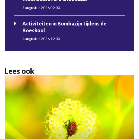
5 augustus 2026 09:00
Activiteiten in Bombazijn tijdens de
Boeskool
4 augustus 2026 19:00
Lees ook