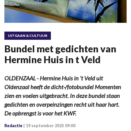
UITGAAN & CULTUUR
Bundel met gedichten van
Hermine Huis in t Veld
OLDENZAAL - Hermine Huis in ‘t Veld uit
Oldenzaal heeft de dicht-/fotobundel Momenten
zien en voelen uitgebracht. In deze bundel staan
gedichten en overpeinzingen recht uit haar hart.
De opbrengst is voor het KWF.
Redactie
|
19 september 2025 09:00