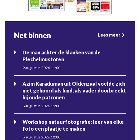
Net binnen
Lees meer
De man achter de klanken van de
Plechelmustoren
9 augustus 2026 11:00
Azim Karaduman uit Oldenzaal voelde zich
niet gehoord als kind, als vader doorbreekt
hij oude patronen
8 augustus 2026 19:00
Workshop natuurfotografie: leer van elke
foto een plaatje te maken
8 augustus 2026 10:00