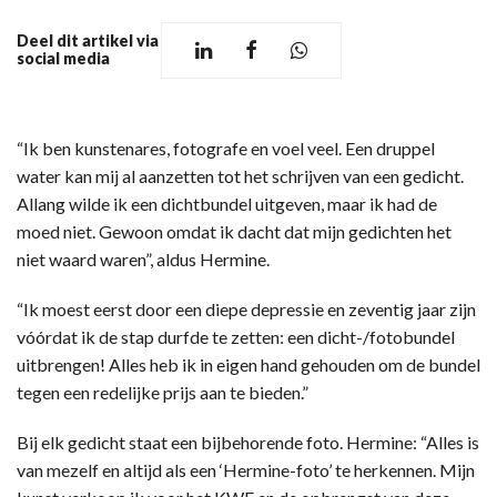
Deel dit artikel via
social media
“Ik ben kunstenares, fotografe en voel veel. Een druppel
water kan mij al aanzetten tot het schrijven van een gedicht.
Allang wilde ik een dichtbundel uitgeven, maar ik had de
moed niet. Gewoon omdat ik dacht dat mijn gedichten het
niet waard waren”, aldus Hermine.
“Ik moest eerst door een diepe depressie en zeventig jaar zijn
vóórdat ik de stap durfde te zetten: een dicht-/fotobundel
uitbrengen! Alles heb ik in eigen hand gehouden om de bundel
tegen een redelijke prijs aan te bieden.”
Bij elk gedicht staat een bijbehorende foto. Hermine: “Alles is
van mezelf en altijd als een ‘Hermine-foto’ te herkennen. Mijn