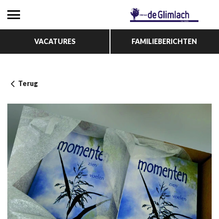
VACATURES
FAMILIEBERICHTEN
Terug