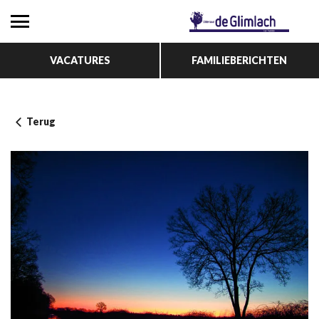
VACATURES
FAMILIEBERICHTEN
Terug