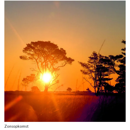
Zonsopkomst