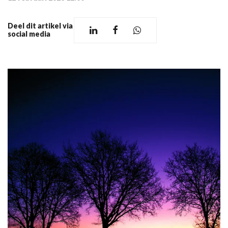
Deel dit artikel via
social media