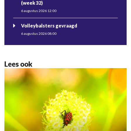
(week 32)
6 augustus 2026 12:00
Volleybalsters gevraagd
6 augustus 2026 08:00
Lees ook