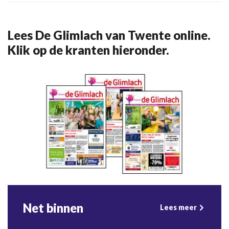
Lees De Glimlach van Twente online.
Klik op de kranten hieronder.
Net binnen
Lees meer