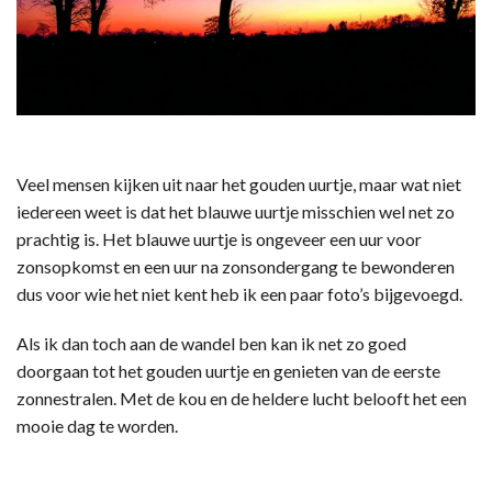
Veel mensen kijken uit naar het gouden uurtje, maar wat niet
iedereen weet is dat het blauwe uurtje misschien wel net zo
prachtig is. Het blauwe uurtje is ongeveer een uur voor
zonsopkomst en een uur na zonsondergang te bewonderen
dus voor wie het niet kent heb ik een paar foto’s bijgevoegd.
Als ik dan toch aan de wandel ben kan ik net zo goed
doorgaan tot het gouden uurtje en genieten van de eerste
zonnestralen. Met de kou en de heldere lucht belooft het een
mooie dag te worden.