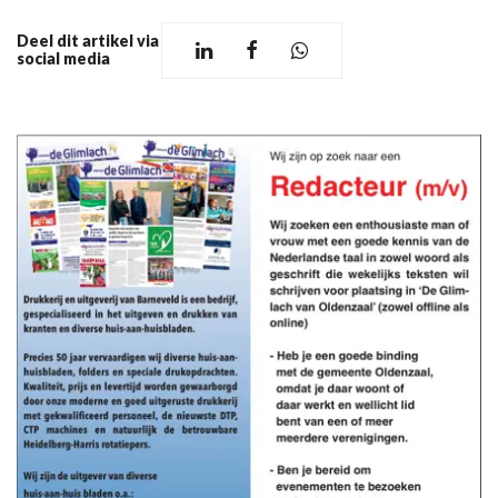
Deel dit artikel via
social media