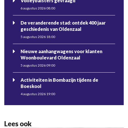
Volleybalsters gevraagd
6 augustus 2026 08:00
De veranderende stad: ontdek 400 jaar
geschiedenis van Oldenzaal
5 augustus 2026 18:00
Nieuwe aanhangwagens voor klanten
Woonboulevard Oldenzaal
5 augustus 2026 09:00
Activiteiten in Bombazijn tijdens de
Boeskool
4 augustus 2026 19:00
Lees ook