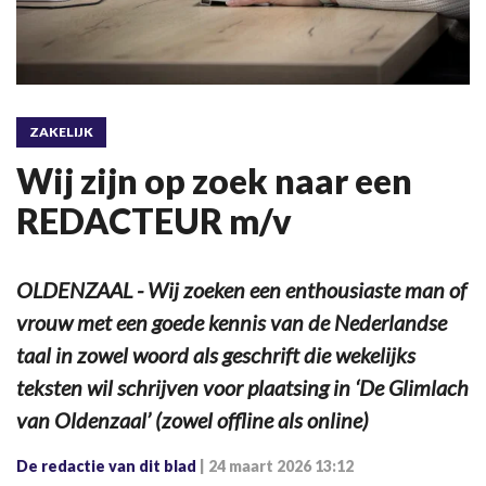
ZAKELIJK
Wij zijn op zoek naar een
REDACTEUR m/v
OLDENZAAL - Wij zoeken een enthousiaste man of
vrouw met een goede kennis van de Nederlandse
taal in zowel woord als geschrift die wekelijks
teksten wil schrijven voor plaatsing in ‘De Glimlach
van Oldenzaal’ (zowel offline als online)
De redactie van dit blad
|
24 maart 2026 13:12