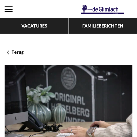
VACATURES
FAMILIEBERICHTEN
Terug