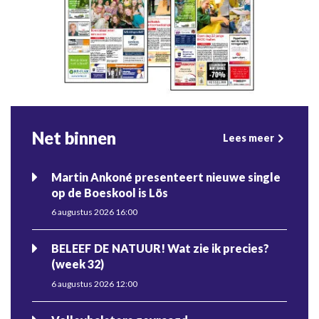
Net binnen
Lees meer
Martin Ankoné presenteert nieuwe single
op de Boeskool is Lös
6 augustus 2026 16:00
BELEEF DE NATUUR! Wat zie ik precies?
(week 32)
6 augustus 2026 12:00