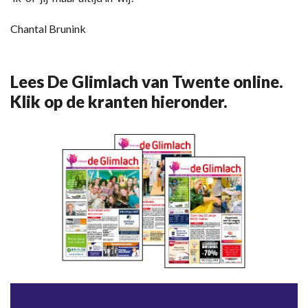
Chantal Brunink
Lees De Glimlach van Twente online.
Klik op de kranten hieronder.