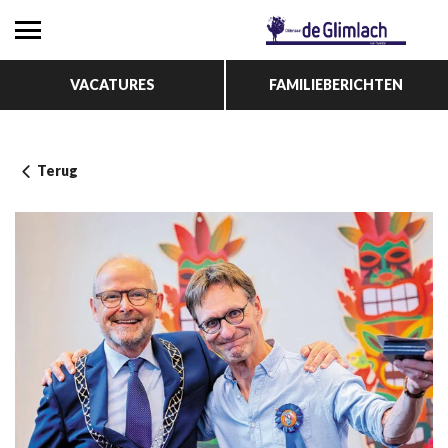
VACATURES
FAMILIEBERICHTEN
Terug