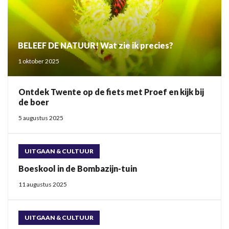
BELEEF DE NATUUR! Wat zie ik precies?
1 oktober 2025
Ontdek Twente op de fiets met Proef en kijk bij
de boer
5 augustus 2025
UITGAAN & CULTUUR
Boeskool in de Bombazijn-tuin
11 augustus 2025
UITGAAN & CULTUUR