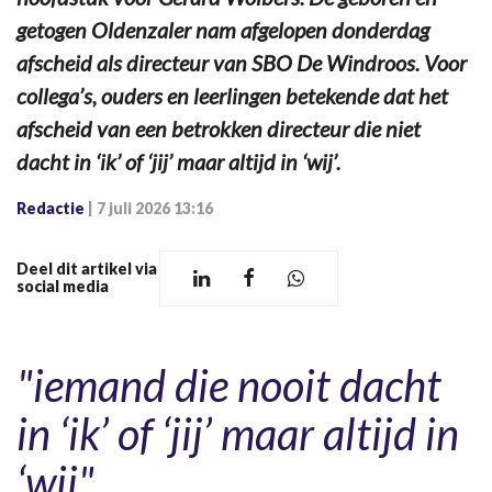
getogen Oldenzaler nam afgelopen donderdag
afscheid als directeur van SBO De Windroos. Voor
collega’s, ouders en leerlingen betekende dat het
afscheid van een betrokken directeur die niet
dacht in ‘ik’ of ‘jij’ maar altijd in ‘wij’.
Redactie
|
7 juli 2026 13:16
Deel dit artikel via
social media
"iemand die nooit dacht
in ‘ik’ of ‘jij’ maar altijd in
‘wij"