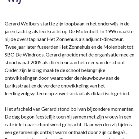
Gerard Wolbers startte zijn loopbaan in het onderwijs in de
jaren tachtig als leerkracht op De Molenbelt. In 1996 maakte
hij de overstap naar Het Zonnehuis als adjunct-directeur.
Twee jaar later fuseerden Het Zonnehuis en de Molenbelt tot
SBO De Windroos. Gerard groeide met de organisatie mee en
stond vanaf 2005 als directeur aan het roer van de school.
Onder zijn leiding maakte de school belangrijke
ontwikkelingen door, waaronder de nieuwbouw aan de
Lariksstraat en de verdere ontwikkeling van het
leerlingvolgsysteem op zowel sociaal als didactisch gebied.
Het afscheid van Gerard stond bol van bijzondere momenten.
De dag begon feestelijk toen hij samen met zijn vrouw in een
cabriolet naar school werd gebracht. Daar werden zij tijdens
een gezamenlijk ontbijt warm onthaald door zijn collega’s.