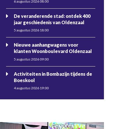
6 augustus 2026 08:00
De veranderende stad: ontdek 400
jaar geschiedenis van Oldenzaal
5 augustus 2026 18:00
Nieuwe aanhangwagens voor
klanten Woonboulevard Oldenzaal
5 augustus 2026 09:00
Activiteiten in Bombazijn tijdens de
Boeskool
4 augustus 2026 19:00