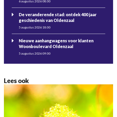
6 augustus 2026 08:00
De veranderende stad: ontdek 400 jaar
geschiedenis van Oldenzaal
5 augustus 2026 18:00
Nieuwe aanhangwagens voor klanten
Woonboulevard Oldenzaal
5 augustus 2026 09:00
Lees ook