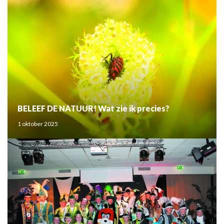
BELEEF DE NATUUR! Wat zie ik precies?
1 oktober 2025