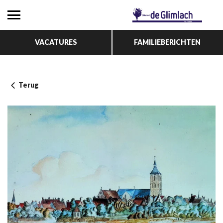
VACATURES
FAMILIEBERICHTEN
Terug