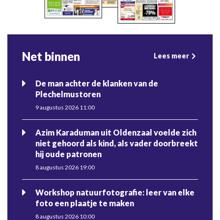
Net binnen
Lees meer
De man achter de klanken van de
Plechelmustoren
9 augustus 2026 11:00
Azim Karaduman uit Oldenzaal voelde zich
niet gehoord als kind, als vader doorbreekt
hij oude patronen
8 augustus 2026 19:00
Workshop natuurfotografie: leer van elke
foto een plaatje te maken
8 augustus 2026 10:00