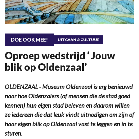
DOE OOK MEE!
UITGAAN & CULTUUR
Oproep wedstrijd ‘ Jouw
blik op Oldenzaal’
OLDENZAAL - Museum Oldenzaal is erg benieuwd
naar hoe Oldenzalers (of mensen die de stad goed
kennen) hun eigen stad beleven en daarom willen
ze iedereen die dat leuk vindt uitnodigen om zijn of
haar eigen blik op Oldenzaal vast te leggen en in te
sturen.