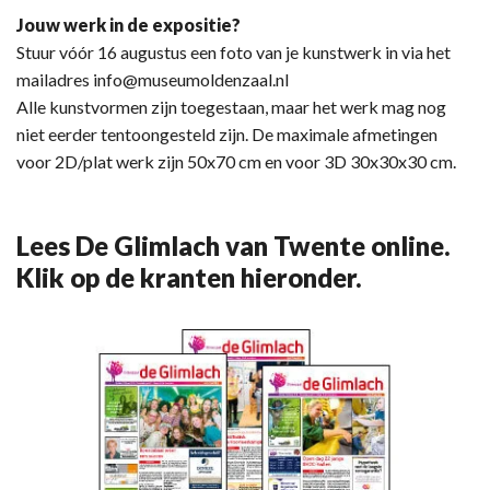
Jouw werk in de expositie?
Stuur vóór 16 augustus een foto van je kunstwerk in via het
mailadres info@museumoldenzaal.nl
Alle kunstvormen zijn toegestaan, maar het werk mag nog
niet eerder tentoongesteld zijn. De maximale afmetingen
voor 2D/plat werk zijn 50x70 cm en voor 3D 30x30x30 cm.
Lees De Glimlach van Twente online.
Klik op de kranten hieronder.