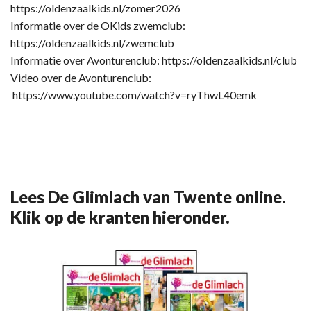
https://oldenzaalkids.nl/zomer2026
Informatie over de OKids zwemclub:
https://oldenzaalkids.nl/zwemclub
Informatie over Avonturenclub: https://oldenzaalkids.nl/club
Video over de Avonturenclub:
https://www.youtube.com/watch?v=ryThwL40emk
Lees De Glimlach van Twente online.
Klik op de kranten hieronder.