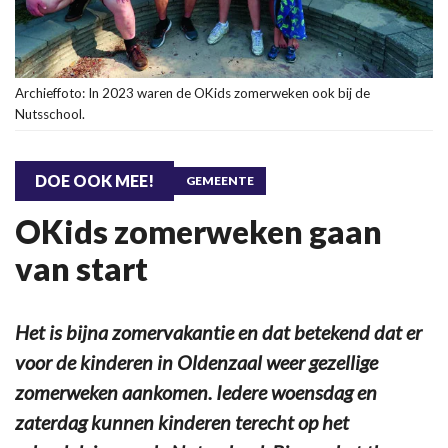
Archieffoto: In 2023 waren de OKids zomerweken ook bij de
Nutsschool.
DOE OOK MEE!
GEMEENTE
OKids zomerweken gaan
van start
Het is bijna zomervakantie en dat betekend dat er
voor de kinderen in Oldenzaal weer gezellige
zomerweken aankomen. Iedere woensdag en
zaterdag kunnen kinderen terecht op het