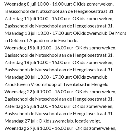
Woensdag 8 juli 10.00 - 16.00 uur: OKids zomerweken,
Basisschool de Nutsschool aan de Hengelosestraat 31.
Zaterdag 11 juli 10.00 - 16.00 uur: OKids zomerweken,
Basisschool de Nutsschool aan de Hengelosestraat 31.
Maandag 13 juli 13.00 - 17.00 uur: OKids zwemclub De Mors
in Delden of Aquadrome in Enschede.
Woensdag 15 juli 10.00 - 16.00 uur: OKids zomerweken,
Basisschool de Nutsschool aan de Hengelosestraat 31.
Zaterdag 18 juli 10.00 - 16.00 uur: OKids zomerweken,
Basisschool de Nutsschool aan de Hengelosestraat 31.
Maandag 20 juli 13.00 - 17.00 uur: OKids zwemclub
Zandstuve in Vroomshoop of Twentebad in Hengelo.
Woensdag 22 juli 10.00 - 16.00 uur: OKids zomerweken,
Basisschool de Nutsschool aan de Hengelosestraat 31.
Zaterdag 25 juli 10.00 - 16.00 uur: OKids zomerweken,
Basisschool de Nutsschool aan de Hengelosestraat 31.
Maandag 27 juli: OKids zwemclub, locatie volgt.
Woensdag 29 juli 10.00 - 16.00 uur: OKids zomerweken,