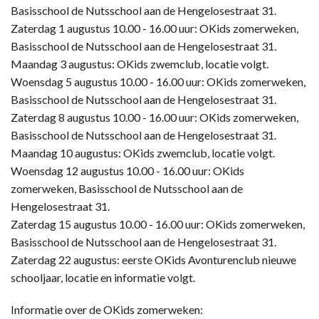
Basisschool de Nutsschool aan de Hengelosestraat 31.
Zaterdag 1 augustus 10.00 - 16.00 uur: OKids zomerweken,
Basisschool de Nutsschool aan de Hengelosestraat 31.
Maandag 3 augustus: OKids zwemclub, locatie volgt.
Woensdag 5 augustus 10.00 - 16.00 uur: OKids zomerweken,
Basisschool de Nutsschool aan de Hengelosestraat 31.
Zaterdag 8 augustus 10.00 - 16.00 uur: OKids zomerweken,
Basisschool de Nutsschool aan de Hengelosestraat 31.
Maandag 10 augustus: OKids zwemclub, locatie volgt.
Woensdag 12 augustus 10.00 - 16.00 uur: OKids
zomerweken, Basisschool de Nutsschool aan de
Hengelosestraat 31.
Zaterdag 15 augustus 10.00 - 16.00 uur: OKids zomerweken,
Basisschool de Nutsschool aan de Hengelosestraat 31.
Zaterdag 22 augustus: eerste OKids Avonturenclub nieuwe
schooljaar, locatie en informatie volgt.
Informatie over de OKids zomerweken: