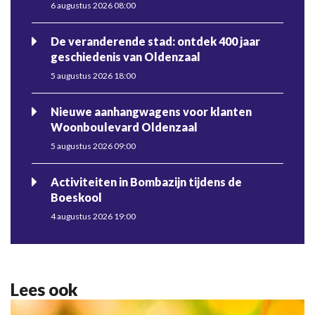
6 augustus 2026 08:00
De veranderende stad: ontdek 400 jaar
geschiedenis van Oldenzaal
5 augustus 2026 18:00
Nieuwe aanhangwagens voor klanten
Woonboulevard Oldenzaal
5 augustus 2026 09:00
Activiteiten in Bombazijn tijdens de
Boeskool
4 augustus 2026 19:00
Lees ook