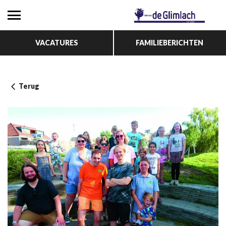
VACATURES
FAMILIEBERICHTEN
Terug