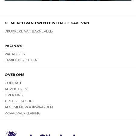
GLIMLACH VAN TWENTE IS EEN UITGAVE VAN
DRUKKERIJ VAN BARNEVELD
PAGINA'S
VACATURES
FAMILIEBERICHTEN
OVER ONS
CONTACT
ADVERTEREN
OVER ONS
TIP DE REDACTIE
ALGEMENE VOORWAARDEN
PRIVACYVERKLARING