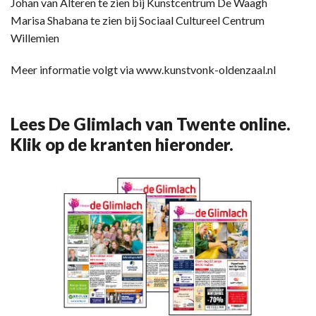
Johan van Alteren te zien bij Kunstcentrum De Waagh
Marisa Shabana te zien bij Sociaal Cultureel Centrum
Willemien
Meer informatie volgt via www.kunstvonk-oldenzaal.nl
Lees De Glimlach van Twente online.
Klik op de kranten hieronder.