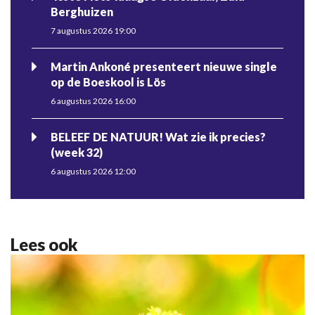
Berghuizen
7 augustus 2026 19:00
Martin Ankoné presenteert nieuwe single
op de Boeskool is Lös
6 augustus 2026 16:00
BELEEF DE NATUUR! Wat zie ik precies?
(week 32)
6 augustus 2026 12:00
Lees ook