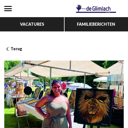
VACATURES
FAMILIEBERICHTEN
Terug