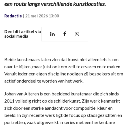
een route langs verschillende kunstlocaties.
Redactie
|
21 mei 2026 13:00
Deel dit artikel via
social media
Beide kunstenaars laten zien dat kunst niet alleen iets is om
naar te kijken, maar juist ook om zelf te ervaren en te maken.
Vanuit ieder een eigen discipline nodigen zij bezoekers uit om
actief onderdeel te worden van het werk.
Johan van Alteren is een beeldend kunstenaar die zich sinds
2011 volledig richt op de schilderkunst. Zijn werk kenmerkt
zich door een sterke aandacht voor compositie, kleur en
beeld. In zijn recente werk ligt de focus op stadsgezichten en
portretten, vaak uitgewerkt in series met een herkenbare