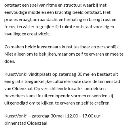
ontstaat een spel van ritme en structuur, waarbij met
eenvoudige middelen een krachtig beeld ontstaat. Het
proces vraagt om aandacht en herhaling en brengt rust en
focus, terwijl er tegelijkertijd ruimte ontstaat voor eigen
invulling en creativiteit.
Zo maken beide kunstenaars kunst tastbaar en persoonlijk.
Niet alleen om te bekijken, maar om zelf te ervaren en mee te
doen.
KunstVonk! vindt plaats op zaterdag 30 mei en bestaat uit
een gratis toegankelijke culturele route door de binnenstad
van Oldenzaal. Op verschillende locaties ontdekken
bezoekers kunst in uiteenlopende vormen en worden zij
uitgenodigd om te kijken, te ervaren en zelf te creëren.
KunstVonk! – zaterdag 30 mei | 12.00 – 17.00 uur |
binnenstad Oldenzaal