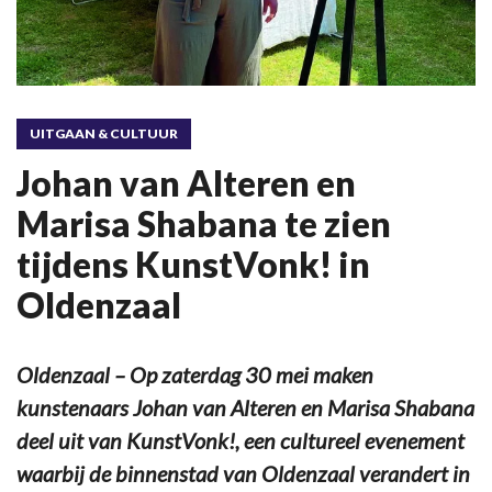
UITGAAN & CULTUUR
Johan van Alteren en
Marisa Shabana te zien
tijdens KunstVonk! in
Oldenzaal
Oldenzaal – Op zaterdag 30 mei maken
kunstenaars Johan van Alteren en Marisa Shabana
deel uit van KunstVonk!, een cultureel evenement
waarbij de binnenstad van Oldenzaal verandert in