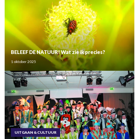
BELEEF DE NATUUR! Wat zie ik precies?
1 oktober 2025
UITGAAN & CULTUUR