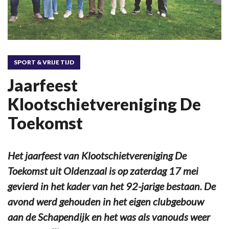
SPORT & VRIJE TIJD
Jaarfeest
Klootschietvereniging De
Toekomst
Het jaarfeest van Klootschietvereniging De
Toekomst uit Oldenzaal is op zaterdag 17 mei
gevierd in het kader van het 92-jarige bestaan. De
avond werd gehouden in het eigen clubgebouw
aan de Schapendijk en het was als vanouds weer