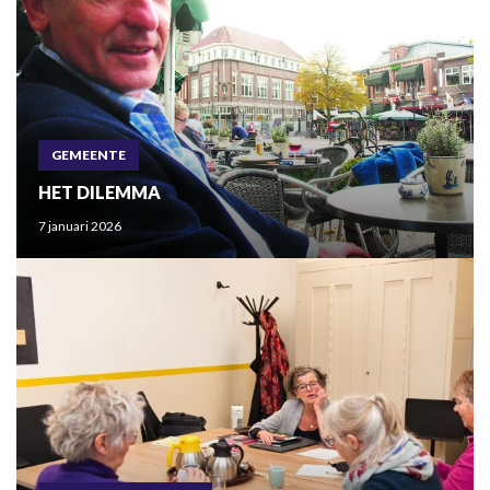
GEMEENTE
HET DILEMMA
7 januari 2026