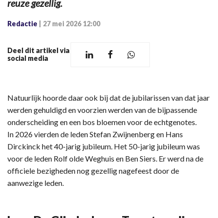
reuze gezellig.
Redactie
|
27 mei 2026 12:00
Deel dit artikel via
social media
Natuurlijk hoorde daar ook bij dat de jubilarissen van dat jaar
werden gehuldigd en voorzien werden van de bijpassende
onderscheiding en een bos bloemen voor de echtgenotes.
In 2026 vierden de leden Stefan Zwijnenberg en Hans
Dirckinck het 40-jarig jubileum. Het 50-jarig jubileum was
voor de leden Rolf olde Weghuis en Ben Siers. Er werd na de
officiele bezigheden nog gezellig nagefeest door de
aanwezige leden.