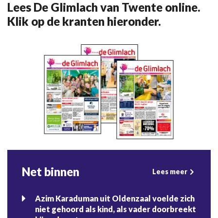
Lees De Glimlach van Twente online.
Klik op de kranten hieronder.
Net binnen
Lees meer
Azim Karaduman uit Oldenzaal voelde zich
niet gehoord als kind, als vader doorbreekt