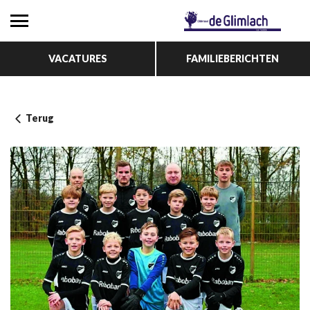
VACATURES
FAMILIEBERICHTEN
Terug