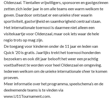
Oldenzaal. Tientallen vrijwilligers, sponsoren en gastgezinnen
zetten zich ieder jaar in om alle teams een warm welkom te
geven. Daardoor ontstaat er een unieke sfeer waarin
sportiviteit, gastvrijheid en saamhorigheid centraal staan.
Het internationale toernooi is daarmee niet alleen een
visitekaartje voor Oldenzaal, maar ook iets waar de hele
regio trots op mag zijn.
De toegang voor kinderen onder de 11 jaar en leden van
Quick ’20 is gratis. Jaarlijks trekt het toernooi honderden
bezoekers en ook dit jaar belooft het weer een prachtig
voetbalfeest te worden voor heel Oldenzaal en omgeving.
Iedereen welkom om de unieke internationale sfeer te komen
proeven.
Meer informatie over het programma, speelschema’s en de
deelnemende teams is te vinden via
www.U11Tournament.com.