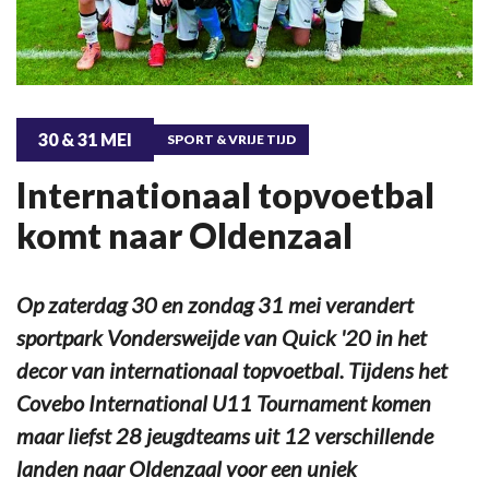
30 & 31 MEI
SPORT & VRIJE TIJD
Internationaal topvoetbal
komt naar Oldenzaal
Op zaterdag 30 en zondag 31 mei verandert
sportpark Vondersweijde van Quick '20 in het
decor van internationaal topvoetbal. Tijdens het
Covebo International U11 Tournament komen
maar liefst 28 jeugdteams uit 12 verschillende
landen naar Oldenzaal voor een uniek