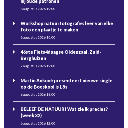
hij oude patronen
8 augustus 2026 19:00
Workshop natuurfotografie: leer van elke
foto een plaatje te maken
8 augustus 2026 10:00
46ste Fiets4daagse Oldenzaal, Zuid-
Berghuizen
7 augustus 2026 19:00
Martin Ankoné presenteert nieuwe single
op de Boeskool is Lös
6 augustus 2026 16:00
BELEEF DE NATUUR! Wat zie ik precies?
(week 32)
6 augustus 2026 12:00