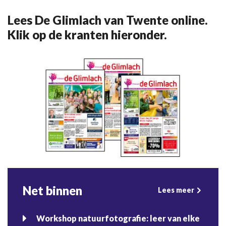
Lees De Glimlach van Twente online.
Klik op de kranten hieronder.
Net binnen
Lees meer
Workshop natuurfotografie: leer van elke