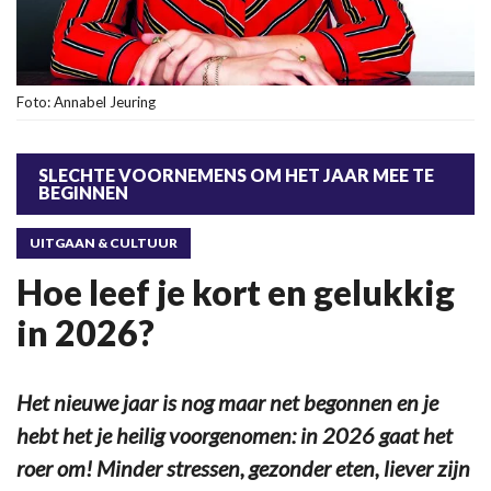
Foto: Annabel Jeuring
SLECHTE VOORNEMENS OM HET JAAR MEE TE
BEGINNEN
UITGAAN & CULTUUR
Hoe leef je kort en gelukkig
in 2026?
Het nieuwe jaar is nog maar net begonnen en je
hebt het je heilig voorgenomen: in 2026 gaat het
roer om! Minder stressen, gezonder eten, liever zijn