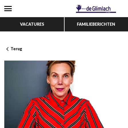
VACATURES
FAMILIEBERICHTEN
Terug