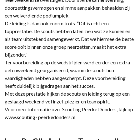
doorzettingsvermogen en slimme aanpakken behaalden zij
een welverdiende podiumplek.
De leiding is dan ook enorm trots. “Dit is echt een
topprestatie. De scouts hebben laten zien wat ze kunnen en
als team uitstekend samengewerkt. Dat we hiermee de beste
score ooit binnen onze groep neerzetten, maakt het extra
bijzonder.”
Ter voorbereiding op de wedstrijden werd eerder een extra
oefenweekend georganiseerd, waarin de scouts hun
vaardigheden hebben aangescherpt. Deze voorbereiding
heeft duidelijk bijgedragen aan het succes.
Met deze prestatie kijken de scouts en leiding terug op een
geslaagd weekend vol inzet, plezier en teamspirit.
Voor meer informatie over Scouting Peerke Donders, kijk op
www.scouting- peerkedonders.nl