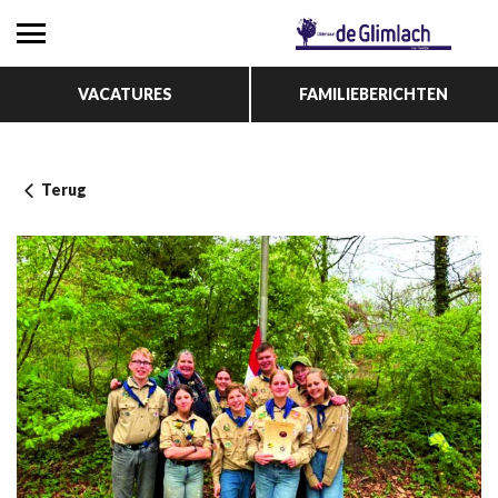
VACATURES
FAMILIEBERICHTEN
Terug