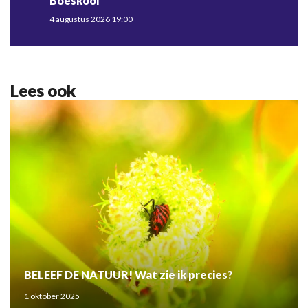
Boeskool
4 augustus 2026 19:00
Lees ook
BELEEF DE NATUUR! Wat zie ik precies?
1 oktober 2025