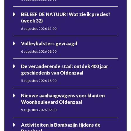
BELEEF DE NATUUR! Wat zie ik precies?
(week 32)
6 augustus 2026 12:00
Volleybalsters gevraagd
6 augustus 2026 08:00
De veranderende stad: ontdek 400 jaar
geschiedenis van Oldenzaal
5 augustus 2026 18:00
Nieuwe aanhangwagens voor klanten
Woonboulevard Oldenzaal
5 augustus 2026 09:00
Activiteiten in Bombazijn tijdens de