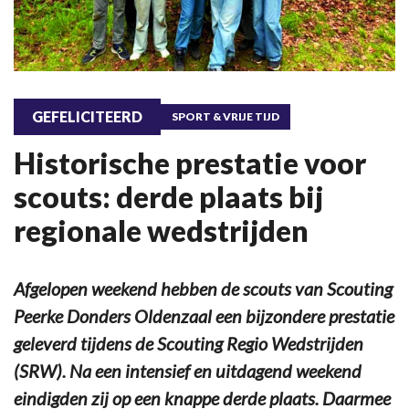
GEFELICITEERD
SPORT & VRIJE TIJD
Historische prestatie voor
scouts: derde plaats bij
regionale wedstrijden
Afgelopen weekend hebben de scouts van Scouting
Peerke Donders Oldenzaal een bijzondere prestatie
geleverd tijdens de Scouting Regio Wedstrijden
(SRW). Na een intensief en uitdagend weekend
eindigden zij op een knappe derde plaats. Daarmee