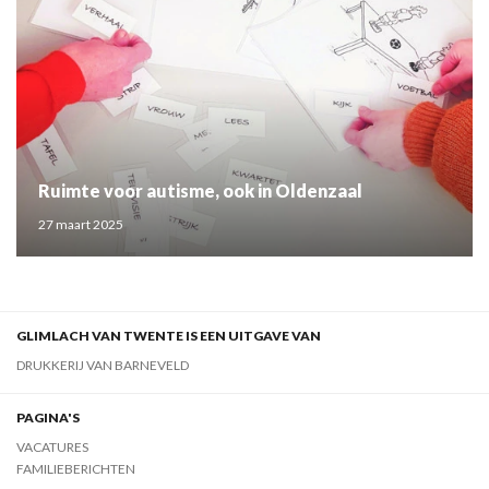
Ruimte voor autisme, ook in Oldenzaal
27 maart 2025
GLIMLACH VAN TWENTE IS EEN UITGAVE VAN
DRUKKERIJ VAN BARNEVELD
PAGINA'S
VACATURES
FAMILIEBERICHTEN