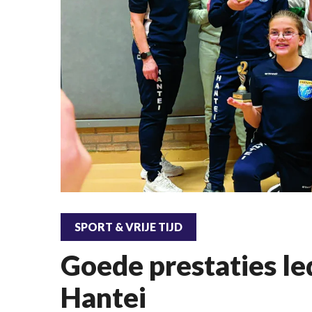
SPORT & VRIJE TIJD
Goede prestaties l
Hantei