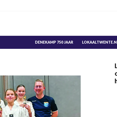
DENEKAMP 750 JAAR
LOKAALTWENTE.N