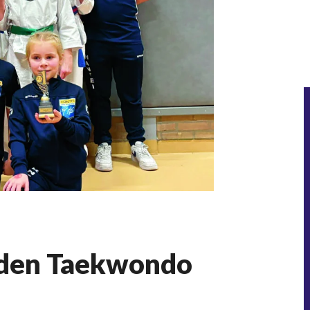
eden Taekwondo