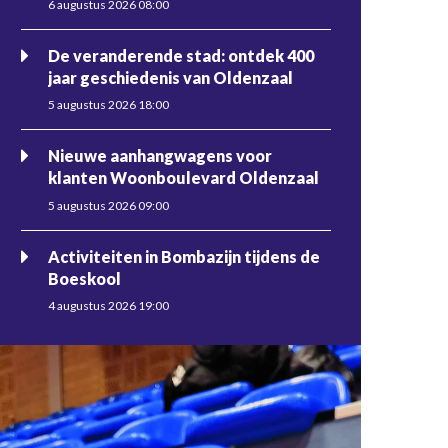
6 augustus 2026 08:00
De veranderende stad: ontdek 400
jaar geschiedenis van Oldenzaal
5 augustus 2026 18:00
Nieuwe aanhangwagens voor
klanten Woonboulevard Oldenzaal
5 augustus 2026 09:00
Activiteiten in Bombazijn tijdens de
Boeskool
4 augustus 2026 19:00