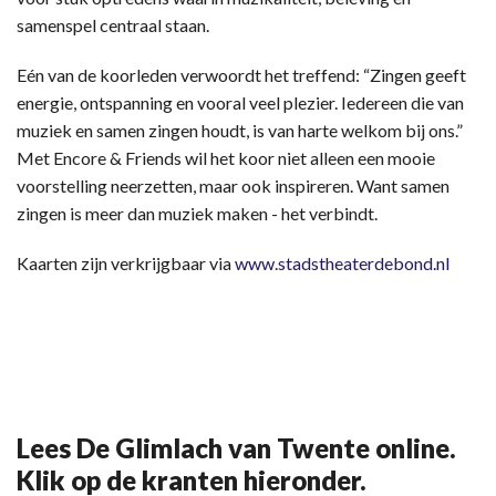
samenspel centraal staan.
Eén van de koorleden verwoordt het treffend: “Zingen geeft
energie, ontspanning en vooral veel plezier. Iedereen die van
muziek en samen zingen houdt, is van harte welkom bij ons.”
Met Encore & Friends wil het koor niet alleen een mooie
voorstelling neerzetten, maar ook inspireren. Want samen
zingen is meer dan muziek maken - het verbindt.
Kaarten zijn verkrijgbaar via
www.stadstheaterdebond.nl
Lees De Glimlach van Twente online.
Klik op de kranten hieronder.