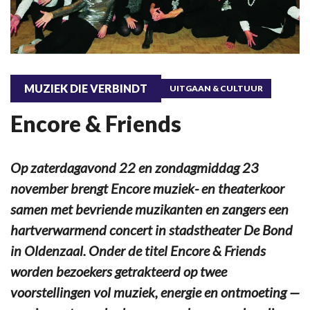
MUZIEK DIE VERBINDT
UITGAAN & CULTUUR
Encore & Friends
Op zaterdagavond 22 en zondagmiddag 23
november brengt Encore muziek- en theaterkoor
samen met bevriende muzikanten en zangers een
hartverwarmend concert in stadstheater De Bond
in Oldenzaal. Onder de titel Encore & Friends
worden bezoekers getrakteerd op twee
voorstellingen vol muziek, energie en ontmoeting —