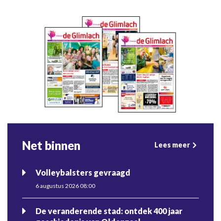
Net binnen
Lees meer
Volleybalsters gevraagd
6 augustus 2026 08:00
De veranderende stad: ontdek 400 jaar