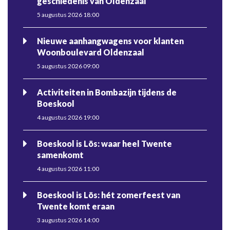
geschiedenis van Oldenzaal
5 augustus 2026 18:00
Nieuwe aanhangwagens voor klanten
Woonboulevard Oldenzaal
5 augustus 2026 09:00
Activiteiten in Bombazijn tijdens de
Boeskool
4 augustus 2026 19:00
Boeskool is Lös: waar heel Twente
samenkomt
4 augustus 2026 11:00
Boeskool is Lös: hét zomerfeest van
Twente komt eraan
3 augustus 2026 14:00