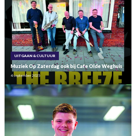
UITGAAN & CULTUUR
Muziek Op Zaterdag ook bij Cafe Olde Weghuis
4 september 2025