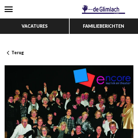
VACATURES
FAMILIEBERICHTEN
Terug