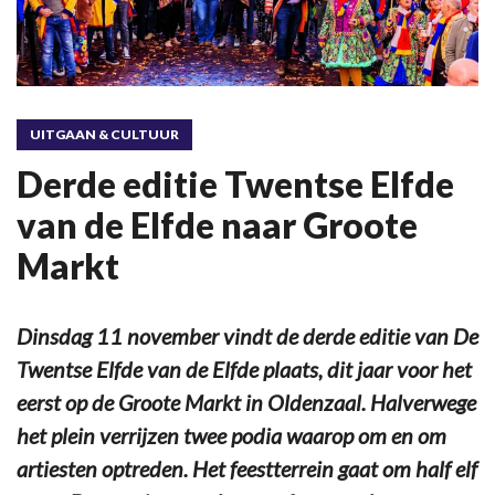
UITGAAN & CULTUUR
Derde editie Twentse Elfde
van de Elfde naar Groote
Markt
Dinsdag 11 november vindt de derde editie van De
Twentse Elfde van de Elfde plaats, dit jaar voor het
eerst op de Groote Markt in Oldenzaal. Halverwege
het plein verrijzen twee podia waarop om en om
artiesten optreden. Het feestterrein gaat om half elf