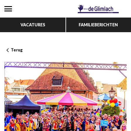
VACATURES
FAMILIEBERICHTEN
Terug