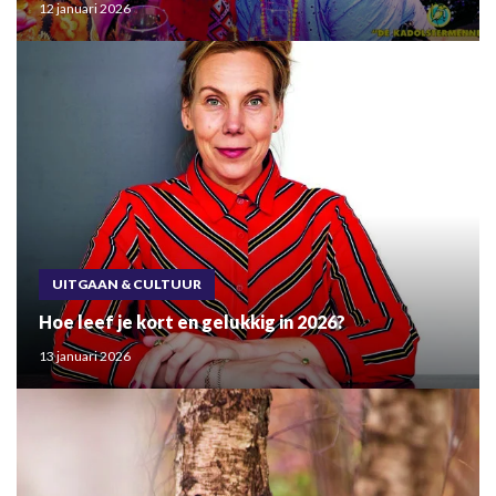
12 januari 2026
UITGAAN & CULTUUR
Hoe leef je kort en gelukkig in 2026?
13 januari 2026