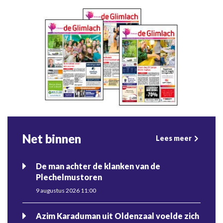
Net binnen
Lees meer
De man achter de klanken van de
Plechelmustoren
9 augustus 2026 11:00
Azim Karaduman uit Oldenzaal voelde zich